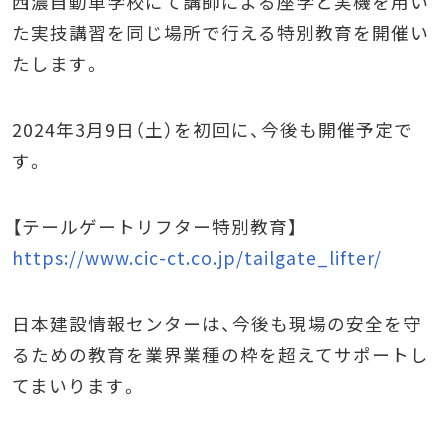
西濃自動車学校にて講師による座学と実機を用い
た実技講習を同じ場所で行える特別教育を開催い
たします。
2024年3月9日（土）を初回に、今後も開催予定で
す。
【テールゲートリフター特別教育】
https://www.cic-ct.co.jp/tailgate_lifter/
日本建設情報センターは、今後も現場の安全を守
るための教育を業界業種の枠を超えてサポートし
てまいります。