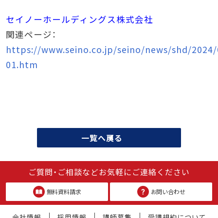
セイノーホールディングス株式会社
関連ページ：
https://www.seino.co.jp/seino/news/shd/2024
01.htm
一覧へ戻る
ご質問・ご相談などお気軽にご連絡ください
無料資料請求
お問い合わせ
会社情報
採用情報
講師募集
受講規約について