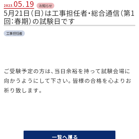
05.
19
お知らせ
2023.
5月21日（日）は工事担任者・総合通信（第1
回：春期）の試験日です
工事担任者
ご受験予定の方は、当日余裕を持って試験会場に
向かうようにして下さい。皆様の合格を心よりお
祈り致します。
一覧へ戻る