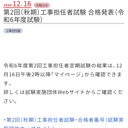
12.
16
お知らせ
2024.
第2回〔秋期〕工事担任者試験 合格発表（令
和6年度試験）
工事担任者
令和6年度第2回工事担任者定期試験の結果は、12
月16日午後2時以降「マイページ」から確認できま
す。
詳しくは試験実施団体Webサイトからご確認くだ
さい。
・
第2回〔秋期〕工事担任者試験・合格者番号（試験実