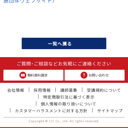
施団体ウェブサイト）
一覧へ戻る
ご質問・ご相談などお気軽にご連絡ください
無料資料請求
お問い合わせ
会社情報
採用情報
講師募集
受講規約について
特定商取引法に基づく表示
個人情報の取り扱いについて
カスタマーハラスメントに対する方針
サイトマップ
Copyright © CIC Co., Ltd. All rights reserved.