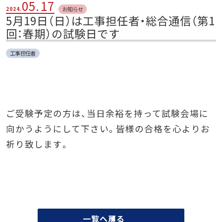
05.
17
お知らせ
2024.
5月19日（日）は工事担任者・総合通信（第1
回：春期）の試験日です
工事担任者
ご受験予定の方は、当日余裕を持って試験会場に
向かうようにして下さい。皆様の合格を心よりお
祈り致します。
一覧へ戻る