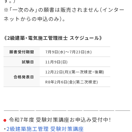
す。）
※「一次のみ」の願書は販売されません（インター
ネットからの申込のみ）。
《2級建築・電気施工管理技士 スケジュール》
願書受付期間
7月9日(水)～7月23日(水)
試験日
11月9日(日)
12月22日(月)(第一次検定・後期)
合格発表日
R8年2月6日(金)(第二次検定)
————————————————————————
令和7年度 受験対策講座お申込み受付中！
・
2級建築施工管理 受験対策講座