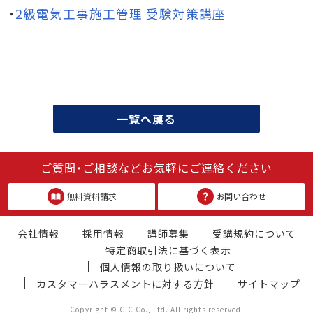
・
2級電気工事施工管理 受験対策講座
一覧へ戻る
ご質問・ご相談などお気軽にご連絡ください
無料資料請求
お問い合わせ
会社情報
採用情報
講師募集
受講規約について
特定商取引法に基づく表示
個人情報の取り扱いについて
カスタマーハラスメントに対する方針
サイトマップ
Copyright © CIC Co., Ltd. All rights reserved.