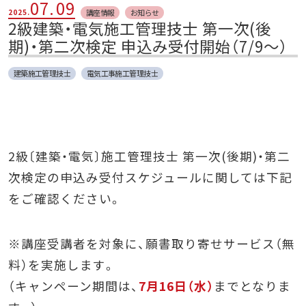
07.
09
講座情報
お知らせ
2025.
2級建築・電気施工管理技士 第一次(後
期)・第二次検定 申込み受付開始（7/9～）
建築施工管理技士
電気工事施工管理技士
2級〔建築・電気〕施工管理技士 第一次(後期)・第二
次検定の申込み受付スケジュールに関しては下記
をご確認ください。
※講座受講者を対象に、願書取り寄せサービス（無
料）を実施します。
（キャンペーン期間は、
7月16日（水）
までとなりま