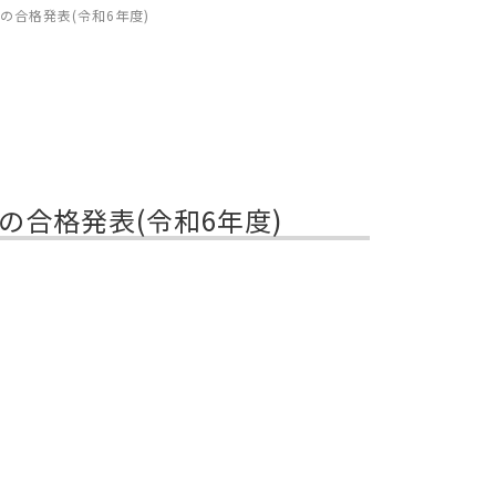
の合格発表(令和6年度)
の合格発表(令和6年度)