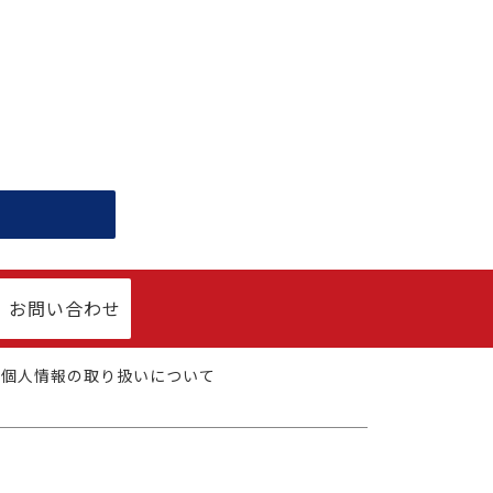
お問い合わせ
個人情報の取り扱いについて