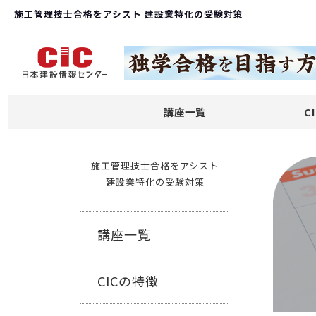
施工管理技士合格をアシスト 建設業特化の受験対策
講座一覧
C
施工管理技士合格をアシスト
建設業特化の受験対策
講座一覧
CICの特徴