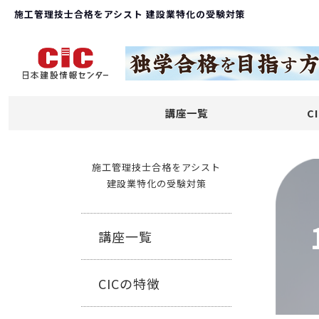
施工管理技士合格をアシスト 建設業特化の受験対策
講座一覧
C
施工管理技士合格をアシスト
建設業特化の受験対策
講座一覧
CICの特徴