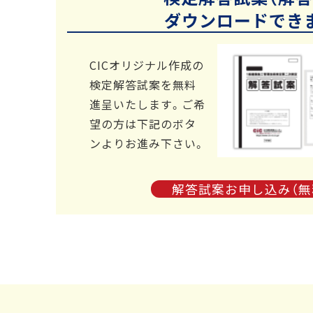
ダウンロードでき
CICオリジナル作成の
検定解答試案を無料
進呈いたします。ご希
望の方は下記のボタ
ンよりお進み下さい。
解答試案お申し込み（無