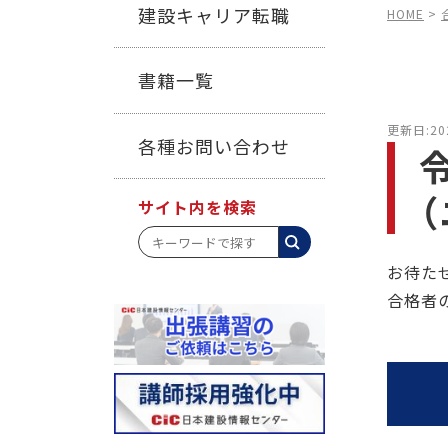
建設キャリア転職
HOME
>
書籍一覧
更新日:20
各種お問い合わせ
サイト内を検索
お待た
合格者