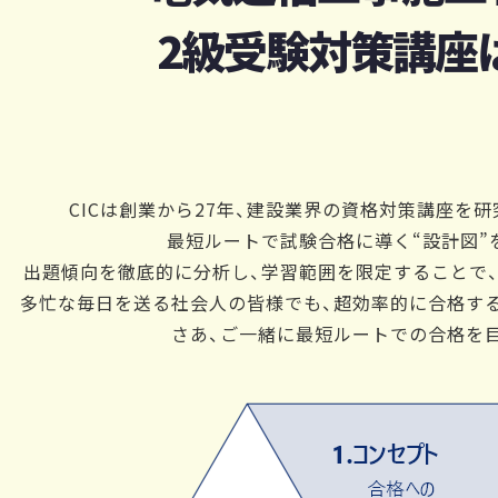
2級受験対策講座
CICは創業から27年、建設業界の資格対策講座を
最短ルートで試験合格に導く“設計図”
出題傾向を徹底的に分析し、学習範囲を限定することで
多忙な毎日を送る社会人の皆様でも、超効率的に合格す
さあ、ご一緒に最短ルートでの合格を