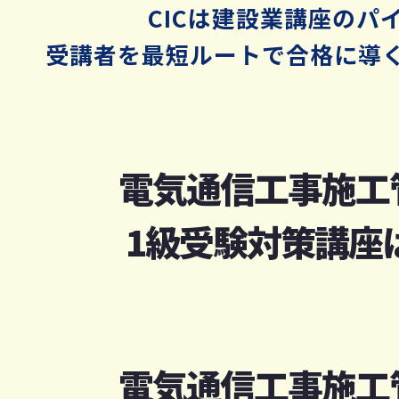
CICは建設業講座のパ
受講者を最短ルートで合格に導く
電気通信工事施工
1級受験対策講座
電気通信工事施工