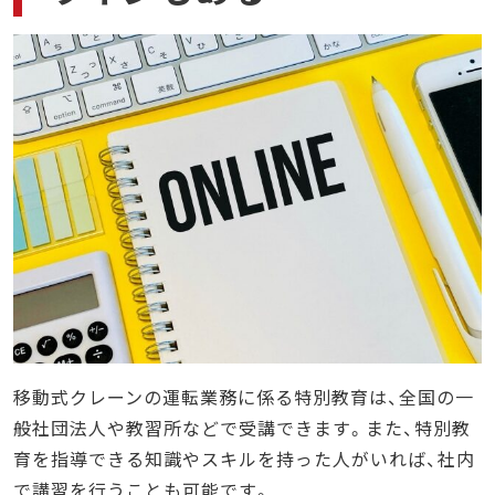
移動式クレーンの運転業務に係る特別教育は、全国の一
般社団法人や教習所などで受講できます。また、特別教
育を指導できる知識やスキルを持った人がいれば、社内
で講習を行うことも可能です。