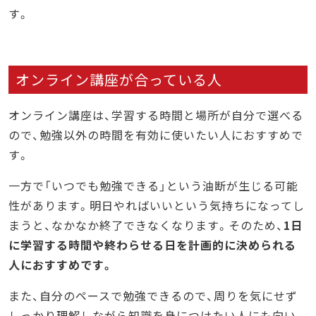
す。
オンライン講座が合っている人
オンライン講座は、学習する時間と場所が自分で選べる
ので、勉強以外の時間を有効に使いたい人におすすめで
す。
一方で「いつでも勉強できる」という油断が生じる可能
性があります。明日やればいいという気持ちになってし
まうと、なかなか終了できなくなります。そのため、
1日
に学習する時間や終わらせる日を計画的に決められる
人におすすめです。
また、自分のペースで勉強できるので、周りを気にせず
しっかり理解しながら知識を身につけたい人にも向い