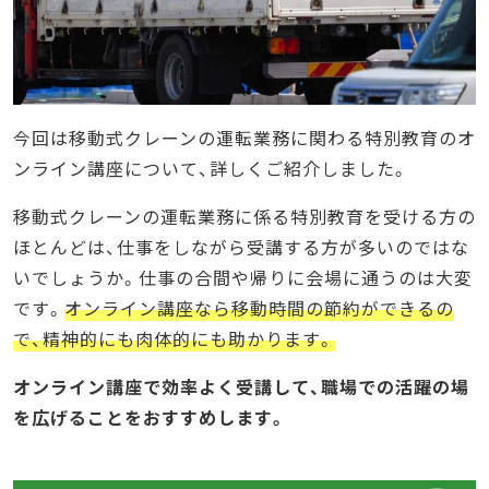
今回は移動式クレーンの運転業務に関わる特別教育のオ
ンライン講座について、詳しくご紹介しました。
移動式クレーンの運転業務に係る特別教育を受ける方の
ほとんどは、仕事をしながら受講する方が多いのではな
いでしょうか。仕事の合間や帰りに会場に通うのは大変
です。
オンライン講座なら移動時間の節約ができるの
で、精神的にも肉体的にも助かります。
オンライン講座で効率よく受講して、職場での活躍の場
を広げることをおすすめします。