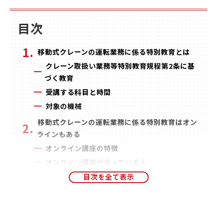
目次
移動式クレーンの運転業務に係る特別教育とは
クレーン取扱い業務等特別教育規程第2条に基
づく教育
受講する科目と時間
対象の機械
移動式クレーンの運転業務に係る特別教育はオン
ラインもある
オンライン講座の特徴
オンライン講座が合っている人
オンライン講座に必要な端末
オンライン講座受講のメリット
隙間時間に受講できる