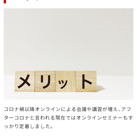
コロナ禍以降オンラインによる会議や講習が増え、アフ
ターコロナと言われる現在ではオンラインセミナーもす
っかり定着しました。