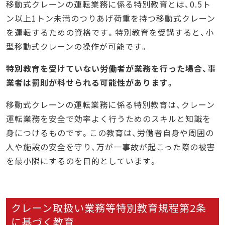
移動式クレーンの運転業務に係る特別教育とは、0.5ト
ン以上1トン未満のつりあげ荷重を持つ移動式クレーン
を運転するための資格です。特別教育を受講すると、小
型移動式クレーンの操作が可能です。
特別教育を受けていない労働者が業務を行った場合、事
業者は罰則が科せられる可能性があります。
移動式クレーンの運転業務に係る特別教育は、クレーン
運転業務を安全で効率よく行うためのスキルと知識を
身につけるものです。この教育は、労働者自身や周囲の
人や施設の安全を守り、万が一事故が起こった際の被害
を最小限にするのを目的としています。
クレーン取扱い業務等特別教育規程第2条
に基づく教育