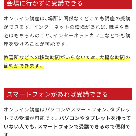
会場に行かずに受講できる
オンライン講座は、場所に関係なくどこでも講座の受講
ができます。インターネットの環境があれば、職場や自
宅はもちろんのこと、インターネットカフェなどでも講
座を受けることが可能です。
教習所などへの移動時間がいらないため、大幅な時間の
節約ができます。
スマートフォンがあれば受講できる
オンライン講座はパソコンやスマートフォン、タブレッ
トでの受講が可能です。
パソコンやタブレットを持って
いない人でも、スマートフォンで受講できるので便利で
す。