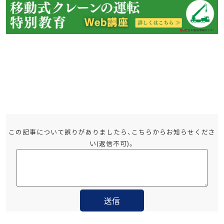
この記事について誤りがありましたら、こちらからお知らせくださ
い(返信不可)。