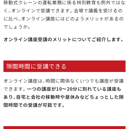
移動式クレーンの運転業務に係る特別教育も例外ではな
く、オンラインで受講できます。会場で講義を受けるの
に比べ、オンライン講座にはどのようメリットがあるの
でしょうか。
オンライン講座受講のメリットについてご紹介します。
隙間時間に受講できる
オンライン講座は、時間に関係なくいつでも講座が受講
できます。
一つの講座が10～20分に別れている講座も
あり、自宅と会社の移動時や昼休みなどちょっとした隙
間時間での受講が可能です。