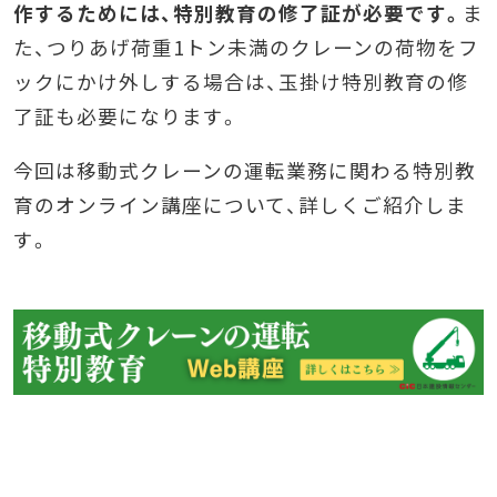
作するためには、特別教育の修了証が必要です。
ま
た、つりあげ荷重1トン未満のクレーンの荷物をフ
ックにかけ外しする場合は、玉掛け特別教育の修
了証も必要になります。
今回は移動式クレーンの運転業務に関わる特別教
育のオンライン講座について、詳しくご紹介しま
す。