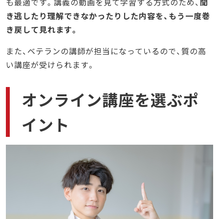
も最適です。講義の動画を見て学習する方式のため、
聞
き逃したり理解できなかったりした内容を、もう一度巻
き戻して見れます。
また、ベテランの講師が担当になっているので、質の高
い講座が受けられます。
オンライン講座を選ぶポ
イント