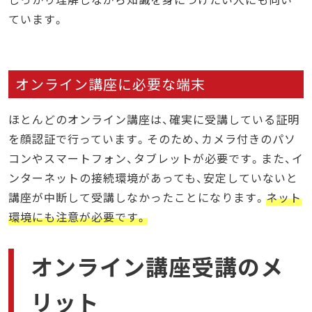
ています。
オンライン講座に必要な端末
ほとんどのオンライン講座は、確実に受講している証明
を顔認証で行っています。そのため、カメラ付きのパソ
コンやスマートフォン、タブレットが必要です。また、イ
ンターネットの接続環境があっても、安定していないと
講座が中断して受講しなかったことになります。
ネット
環境にも注意が必要です。
オンライン講座受講のメ
リット