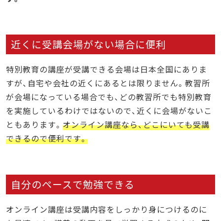
近くに受講会場がない場合に便利
特別教育の講座が受講できる会場は日本全国にありま
すが、自宅や会社の近くにあるとは限りません。教習所
が会場になっている場合でも、どの教習所でも特別教育
を実施しているわけではないので、近くに会場がないこ
ともあります。
オンライン講座なら、どこにいても受講
できるので便利です。
自分のペースで勉強できる
オンライン講座は受講内容をしっかり身につけるのに