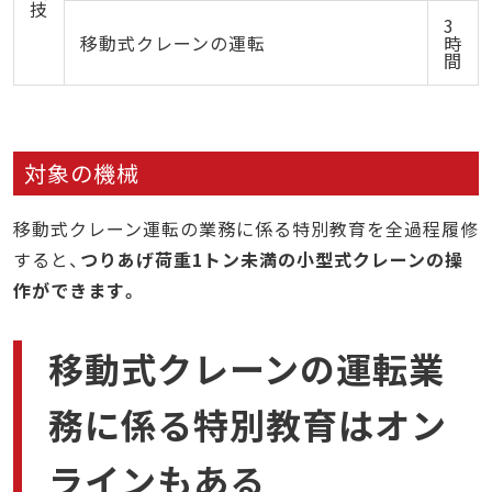
技
3
移動式クレーンの運転
時
間
対象の機械
移動式クレーン運転の業務に係る特別教育を全過程履修
すると、
つりあげ荷重1トン未満の小型式クレーンの操
作ができます。
移動式クレーンの運転業
務に係る特別教育はオン
ラインもある