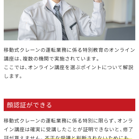
移動式クレーンの運転業務に係る特別教育のオンライン
講座は、複数の機関で実施されています。
ここでは、オンライン講座を選ぶポイントについて解説
します。
顔認証ができる
移動式クレーンの運転業務に係る特別に限らず、オンラ
イン講座は確実に受講したことが証明できないと、修了
証が貰えません。
不正な受講と判断されないためにも、