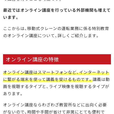
最近ではオンライン講座を行っている外部機関も増えて
います。
ここからは、移動式クレーンの運転業務に係る特別教育
のオンライン講座について、詳しくご紹介します。
オンライン講座の特徴
オンライン講座はスマートフォンなど、インターネット
に繋がる端末を使って講義を受けるものです。
講義は動
画を視聴するタイプと、ライブ映像を視聴するタイプが
あります。
オンライン講座ならわざわざ教習所などに出向く必要
がないので、時間や手間が省けて非常にとても便利で