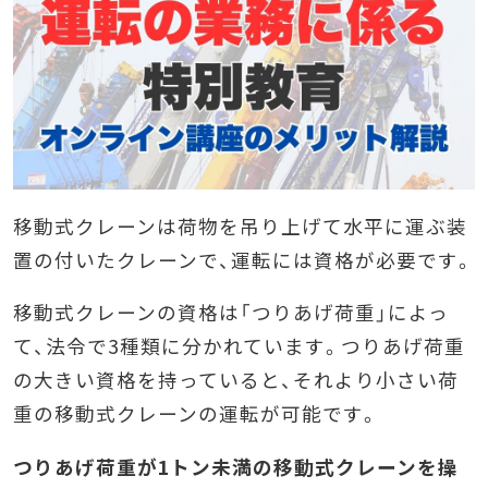
移動式クレーンは荷物を吊り上げて水平に運ぶ装
置の付いたクレーンで、運転には資格が必要です。
移動式クレーンの資格は「つりあげ荷重」によっ
て、法令で3種類に分かれています。つりあげ荷重
の大きい資格を持っていると、それより小さい荷
重の移動式クレーンの運転が可能です。
つりあげ荷重が1トン未満の移動式クレーンを操