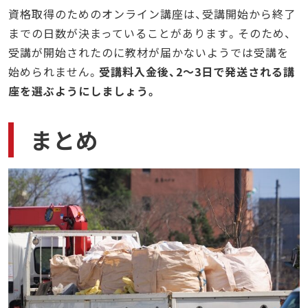
資格取得のためのオンライン講座は、受講開始から終了
までの日数が決まっていることがあります。そのため、
受講が開始されたのに教材が届かないようでは受講を
始められません。
受講料入金後、2～3日で発送される講
座を選ぶようにしましょう。
まとめ