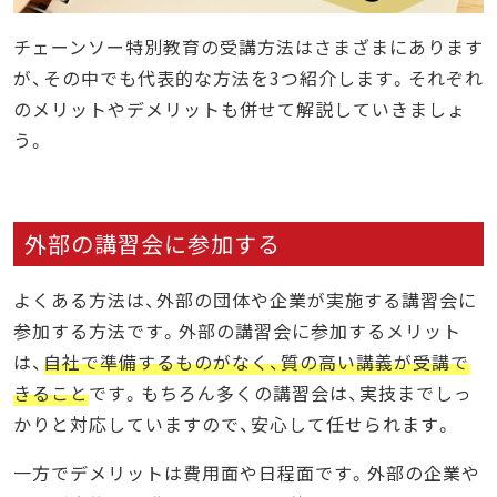
チェーンソー特別教育の受講方法はさまざまにあります
が、その中でも代表的な方法を3つ紹介します。それぞれ
のメリットやデメリットも併せて解説していきましょ
う。
外部の講習会に参加する
よくある方法は、外部の団体や企業が実施する講習会に
参加する方法です。外部の講習会に参加するメリット
は、
自社で準備するものがなく、質の高い講義が受講で
きること
です。もちろん多くの講習会は、実技までしっ
かりと対応していますので、安心して任せられます。
一方でデメリットは費用面や日程面です。外部の企業や