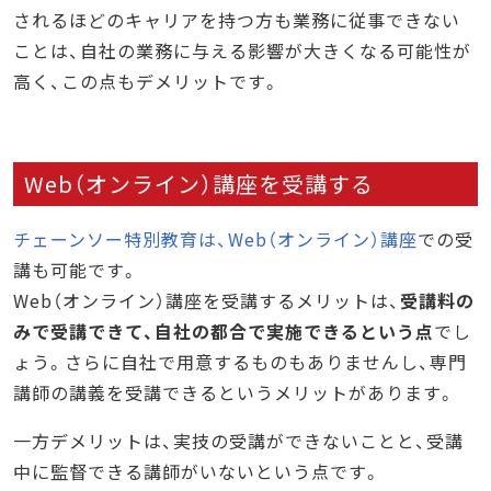
されるほどのキャリアを持つ方も業務に従事できない
ことは、自社の業務に与える影響が大きくなる可能性が
高く、この点もデメリットです。
Web（オンライン）講座を受講する
チェーンソー特別教育は、Web（オンライン）講座
での受
講も可能です。
Web（オンライン）講座を受講するメリットは、
受講料の
みで受講できて、自社の都合で実施できるという点
でし
ょう。さらに自社で用意するものもありませんし、専門
講師の講義を受講できるというメリットがあります。
一方デメリットは、実技の受講ができないことと、受講
中に監督できる講師がいないという点です。