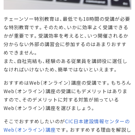
チェーンソー特別教育は、最低でも18時間の受講が必要
な特別教育です。そのため、いかに効率よく受講できる
かが重要です。受講効率を考えると、いつ開催されるか
分からない外部の講習会に参加するのはあまりおすす
めできません。
また、自社完結も、経験のある従業員を講師役に選任し
なければいけないため、簡単ではないといえます。
おすすめはWeb（オンライン）講座の受講です。もちろん
Web（オンライン）講座の受講にもデメリットはありま
すので、そのデメリットに対する対策が揃っている
Web（オンライン）講座を選びましょう。
そこでおすすめしたいのが
CIC日本建設情報センターの
Web（オンライン）講座
です。おすすめする理由を解説し