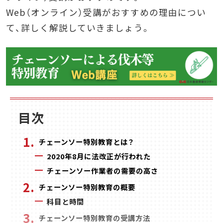
Web（オンライン）受講がおすすめの理由につい
て、詳しく解説していきましょう。
目次
チェーンソー特別教育とは？
2020年8月に法改正が行われた
チェーンソー作業者の需要の高さ
チェーンソー特別教育の概要
科目と時間
チェーンソー特別教育の受講方法