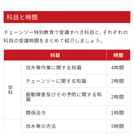
科目と時間
チェーンソー特別教育で受講すべき科目と、それぞれの
科目の受講時間をまとめて紹介しましょう。
科目
時間
伐木等作業に関する知識
4時間
チェーンソーに関する知識
2時間
学
科
振動障害及びその予防に関する知
2時間
識
関係法令
1時間
伐木等の方法
5時間