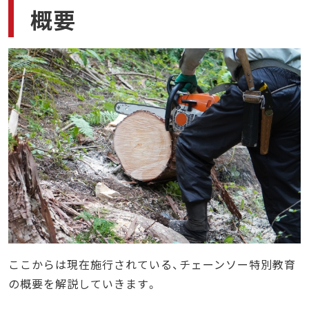
概要
ここからは現在施行されている、チェーンソー特別教育
の概要を解説していきます。