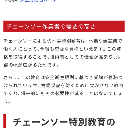
チェーンソー作業者の需要の高さ
チェーンソーによる伐木等特別教育は、林業や建設業で
働く人にとって、今後も重要な資格といえます。この資
格を取得することで、技術者としての価値が高まり、活
躍の幅が広がるためです。
さらに、この教育は安全衛生規則に基づき受講が義務づ
けられています。労働災害を防ぐために欠かせない教育
であり、将来的にもその必要性が減ることはないでしょ
う。
チェーンソー特別教育の