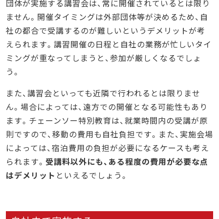
団体が実施する講習会は、常に開催されているとは限り
ません。開催タイミングは外部団体等が決めるため、自
社の都合で受講するのが難しいというデメリットが考
えられます。講習開催の日程と自社の業務が忙しいタイ
ミングが重なってしまうと、参加が厳しくなるでしょ
う。
また、講習会といっても近隣で行われるとは限りませ
ん。場合によっては、遠方での開催となる可能性もあり
ます。チェーンソー特別教育は、就業時間内の受講が原
則ですので、移動の費用も自社負担です。また、実施会場
によっては、宿泊費用の負担が必要になるケースも考え
られます。
受講料以外にも、ある程度の費用が必要な点
はデメリット
といえるでしょう。