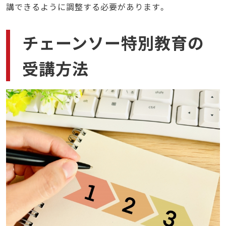
講できるように調整する必要があります。
チェーンソー特別教育の
受講方法