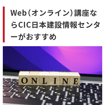
Web（オンライン）講座な
らCIC日本建設情報センタ
ーがおすすめ