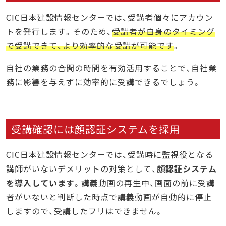
CIC日本建設情報センターでは、受講者個々にアカウン
トを発行します。そのため、
受講者が自身のタイミング
で受講できて、より効率的な受講が可能です
。
自社の業務の合間の時間を有効活用することで、自社業
務に影響を与えずに効率的に受講できるでしょう。
受講確認には顔認証システムを採用
CIC日本建設情報センターでは、受講時に監視役となる
講師がいないデメリットの対策として、
顔認証システム
を導入しています
。講義動画の再生中、画面の前に受講
者がいないと判断した時点で講義動画が自動的に停止
しますので、受講したフリはできません。