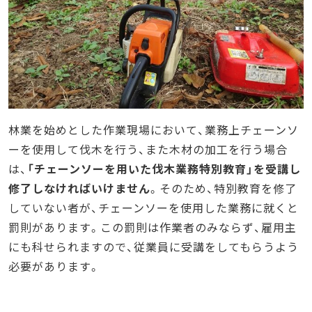
林業を始めとした作業現場において、業務上チェーンソ
ーを使用して伐木を行う、また木材の加工を行う場合
は、
「チェーンソーを用いた伐木業務特別教育」を受講し
修了しなければいけません
。そのため、特別教育を修了
していない者が、チェーンソーを使用した業務に就くと
罰則があります。この罰則は作業者のみならず、雇用主
にも科せられますので、従業員に受講をしてもらうよう
必要があります。