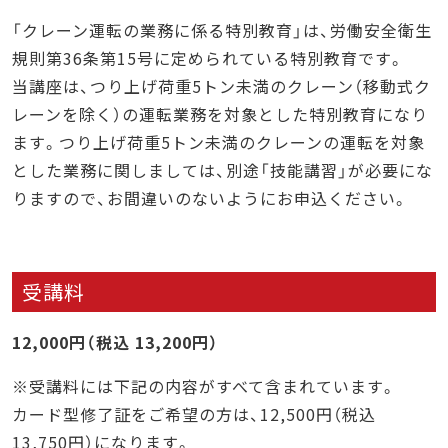
「クレーン運転の業務に係る特別教育」は、労働安全衛生
規則第36条第15号に定められている特別教育です。
当講座は、つり上げ荷重5トン未満のクレーン（移動式ク
レーンを除く）の運転業務を対象とした特別教育になり
ます。つり上げ荷重5トン未満のクレーンの運転を対象
とした業務に関しましては、別途「技能講習」が必要にな
りますので、お間違いのないようにお申込ください。
受講料
12,000円（税込 13,200円）
※受講料には下記の内容がすべて含まれています。
カード型修了証をご希望の方は、12,500円（税込
13,750円）になります。