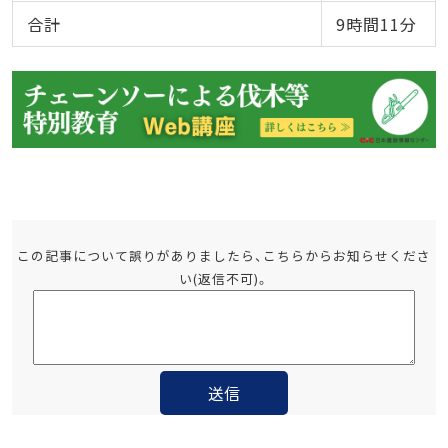
合計
9時間11分
この記事について誤りがありましたら、こちらからお知らせくださ
い(返信不可)。