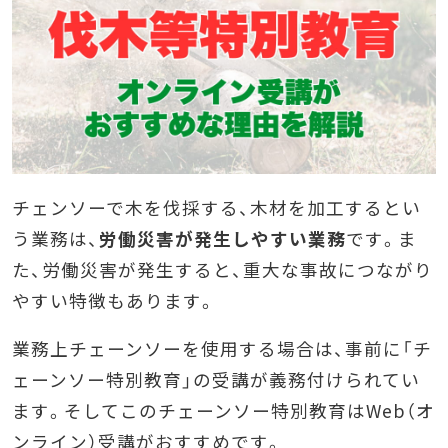
チェンソーで木を伐採する、木材を加工するとい
う業務は、
労働災害が発生しやすい業務
です。ま
た、労働災害が発生すると、重大な事故につながり
やすい特徴もあります。
業務上チェーンソーを使用する場合は、事前に「チ
ェーンソー特別教育」の受講が義務付けられてい
ます。そしてこのチェーンソー特別教育は
Web（オ
ンライン）受講がおすすめ
です。