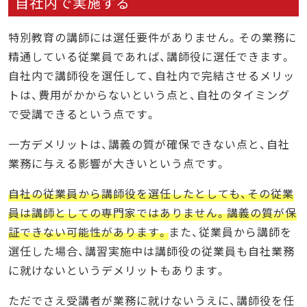
自社内で実施する
特別教育の講師には選任要件がありません。その業務に
精通している従業員であれば、講師役に選任できます。
自社内で講師役を選任して、自社内で完結させるメリッ
トは、費用がかからないという点と、自社のタイミング
で受講できるという点です。
一方デメリットは、講義の質が確保できない点と、自社
業務に与える影響が大きいという点です。
自社の従業員から講師役を選任したとしても、その従業
員は講師としての専門家ではありません。講義の質が保
証できない可能性があります。
また、従業員から講師を
選任した場合、講習実施中は講師役の従業員も自社業務
に就けないというデメリットもあります。
ただでさえ受講者が業務に就けないうえに、講師役を任