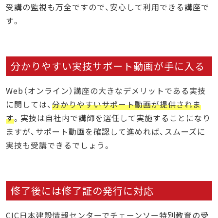
受講の監視も万全ですので、安心して利用できる講座で
す。
分かりやすい実技サポート動画が手に入る
Web（オンライン）講座の大きなデメリットである実技
に関しては、
分かりやすいサポート動画が提供されま
す
。実技は自社内で講師を選任して実施することになり
ますが、サポート動画を確認して進めれば、スムーズに
実技も受講できるでしょう。
修了後には修了証の発行に対応
CIC日本建設情報センターでチェーンソー特別教育の受