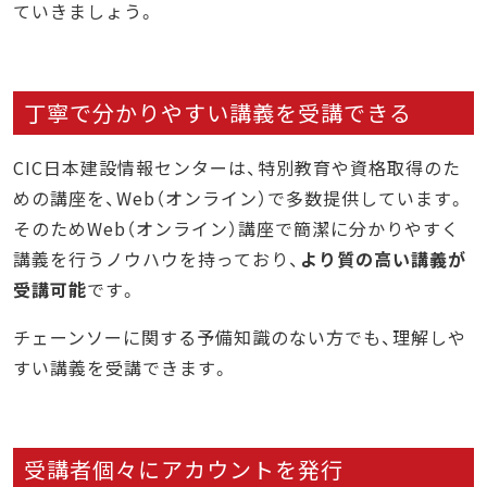
ていきましょう。
丁寧で分かりやすい講義を受講できる
CIC日本建設情報センターは、特別教育や資格取得のた
めの講座を、Web（オンライン）で多数提供しています。
そのためWeb（オンライン）講座で簡潔に分かりやすく
講義を行うノウハウを持っており、
より質の高い講義が
受講可能
です。
チェーンソーに関する予備知識のない方でも、理解しや
すい講義を受講できます。
受講者個々にアカウントを発行