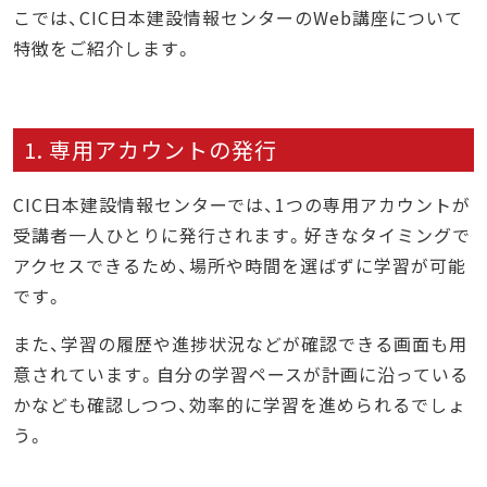
こでは、CIC日本建設情報センターのWeb講座について
特徴をご紹介します。
1. 専用アカウントの発行
CIC日本建設情報センターでは、1つの専用アカウントが
受講者一人ひとりに発行されます。好きなタイミングで
アクセスできるため、場所や時間を選ばずに学習が可能
です。
また、学習の履歴や進捗状況などが確認できる画面も用
意されています。自分の学習ペースが計画に沿っている
かなども確認しつつ、効率的に学習を進められるでしょ
う。