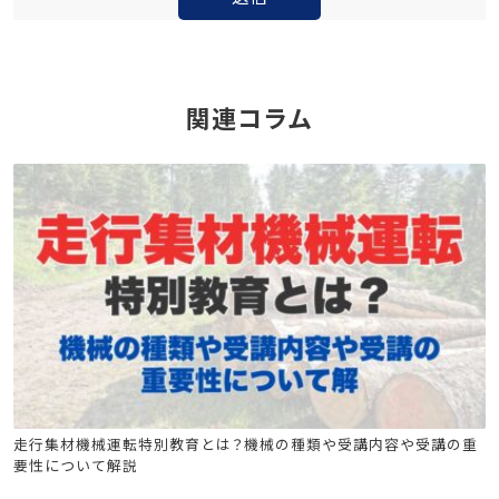
関連コラム
走行集材機械運転特別教育
走行集材機械運転特別教育とは？機械の種類や受講内容や受講の重
要性について解説