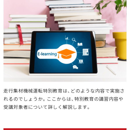
走行集材機械運転特別教育は、どのような内容で実施さ
れるのでしょうか。ここからは、特別教育の講習内容や
受講対象者について詳しく解説します。