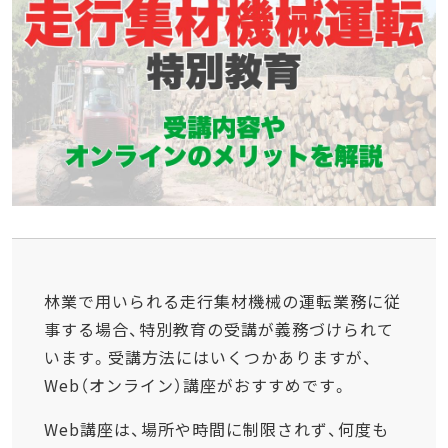
林業で用いられる走行集材機械の運転業務に従
事する場合、特別教育の受講が義務づけられて
います。受講方法にはいくつかありますが、
Web（オンライン）講座がおすすめです。
Web講座は、場所や時間に制限されず、何度も