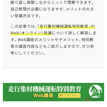
繰り返し視聴しながらじっくり理解できます。
自己管理が必要になりますが、メリットの大き
い受講方法です。
この記事では、
「走行集材機械運転特別教育」の
Web（オンライン）受講
について詳しく解説しま
す。Web講座のメリットやデメリット、特別教
育の講習内容などもご紹介しますので、ぜひ参
考にしてください。