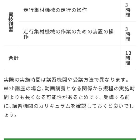
3
走行集材機械の走行の操作
時
実
間
技
講
3
習
走行集材機械の作業のための装置の操
時
作
間
12
合計
時
間
実際の実施時間は講習機関や受講方法で異なります。
Web講座の場合、動画講義となる関係から規程の実施時
間よりも長くなる可能性があるためです。受講する前
に、講習機関のカリキュラムを確認しておくと良いでし
ょう。