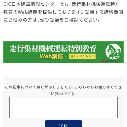
CIC日本建設情報センターでも、走行集材機械運転特別
教育のWeb講座を提供しております。受講する講習機関
にお悩みの方は、ぜひ受講をご検討ください。
この記事について誤りがありましたら、こちらからお知らせくださ
い(返信不可)。