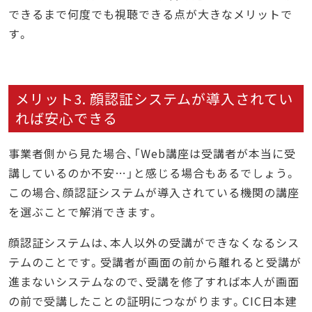
できるまで何度でも視聴できる点が大きなメリットで
す。
メリット3. 顔認証システムが導入されてい
れば安心できる
事業者側から見た場合、「Web講座は受講者が本当に受
講しているのか不安…」と感じる場合もあるでしょう。
この場合、顔認証システムが導入されている機関の講座
を選ぶことで解消できます。
顔認証システムは、本人以外の受講ができなくなるシス
テムのことです。受講者が画面の前から離れると受講が
進まないシステムなので、受講を修了すれば本人が画面
の前で受講したことの証明につながります。CIC日本建