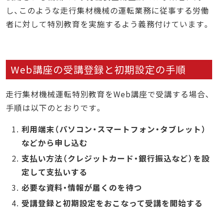
し、このような走行集材機械の運転業務に従事する労働
者に対して特別教育を実施するよう義務付けています。
Web講座の受講登録と初期設定の手順
走行集材機械運転特別教育をWeb講座で受講する場合、
手順は以下のとおりです。
利用端末（パソコン・スマートフォン・タブレット）
などから申し込む
支払い方法（クレジットカード・銀行振込など）を設
定して支払いする
必要な資料・情報が届くのを待つ
受講登録と初期設定をおこなって受講を開始する