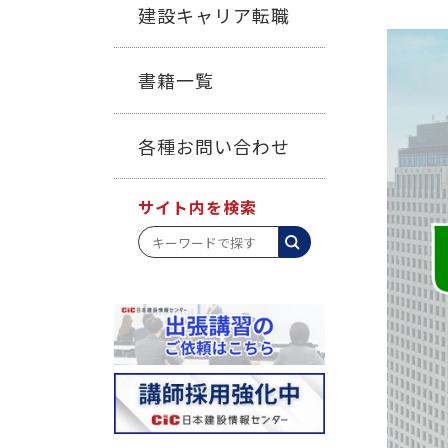
建設キャリア転職
書籍一覧
各種お問い合わせ
サイト内を検索