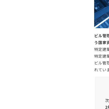
ビル管
う国家
特定建
特定建
ビル管
れてい