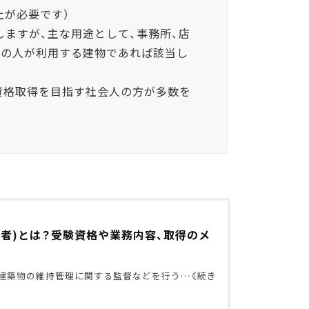
上が必要です）
しますが、主な用途として、事務所、店
数の人が利用する建物であれば該当し
資格取得を目指す社会人の方が多数を
者)とは？受験資格や業務内容、取得のメ
、建築物の維持管理に関する監督などを行う