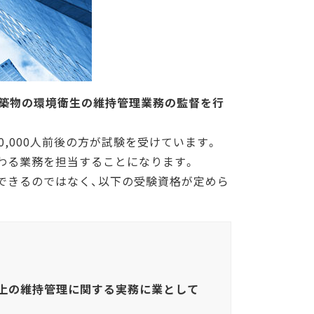
建築物の環境衛生の維持管理業務の監督を行
,000人前後の方が試験を受けています。
わる業務を担当することになります。
できるのではなく、以下の受験資格が定めら
上の維持管理に関する実務に業として