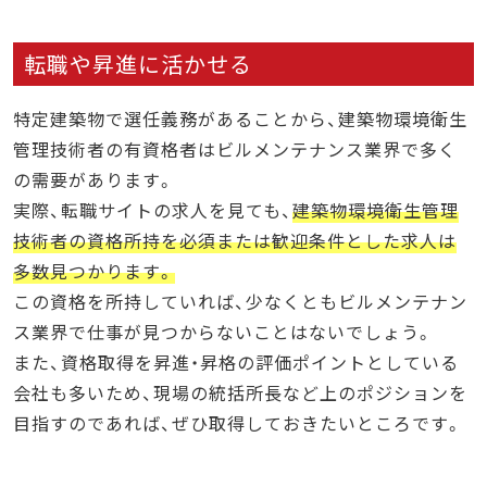
転職や昇進に活かせる
特定建築物で選任義務があることから、建築物環境衛生
管理技術者の有資格者はビルメンテナンス業界で多く
の需要があります。
実際、転職サイトの求人を見ても、
建築物環境衛生管理
技術者の資格所持を必須または歓迎条件とした求人は
多数見つかります。
この資格を所持していれば、少なくともビルメンテナン
ス業界で仕事が見つからないことはないでしょう。
また、資格取得を昇進・昇格の評価ポイントとしている
会社も多いため、現場の統括所長など上のポジションを
目指すのであれば、ぜひ取得しておきたいところです。