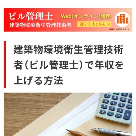
建築物環境衛生管理技術
者（ビル管理士）で年収を
上げる方法