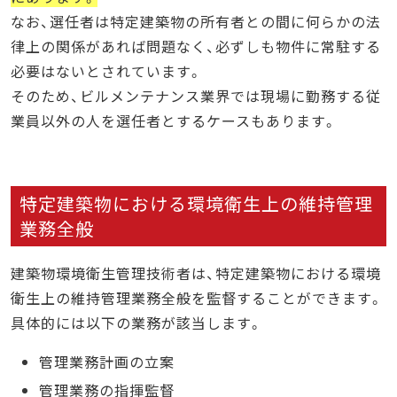
なお、選任者は特定建築物の所有者との間に何らかの法
律上の関係があれば問題なく、必ずしも物件に常駐する
必要はないとされています。
そのため、ビルメンテナンス業界では現場に勤務する従
業員以外の人を選任者とするケースもあります。
特定建築物における環境衛生上の維持管理
業務全般
建築物環境衛生管理技術者は、特定建築物における環境
衛生上の維持管理業務全般を監督することができます。
具体的には以下の業務が該当します。
管理業務計画の立案
管理業務の指揮監督