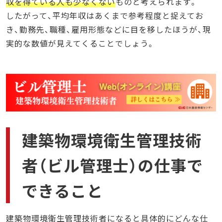
収を得ている人も少なくない
ものと考えられます。
したがって、平均年収はあくまで参考程度と捉えてお
き、勤務先、職種、雇用形態などに目を移したほうが、現
実的な数値が見えてくることでしょう。
建築物環境衛生管理技術
者（ビル管理士）の仕事で
できること
建築物環境衛生管理技術者になると具体的にどんな仕