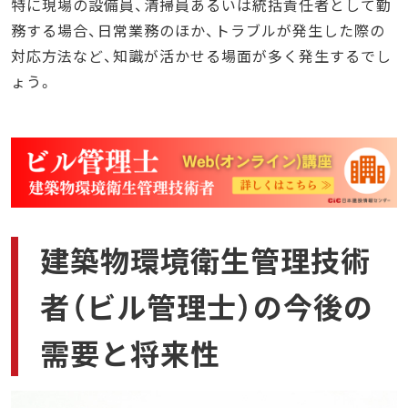
特に現場の設備員、清掃員あるいは統括責任者として勤
務する場合、日常業務のほか、トラブルが発生した際の
対応方法など、知識が活かせる場面が多く発生するでし
ょう。
建築物環境衛生管理技術
者（ビル管理士）の今後の
需要と将来性