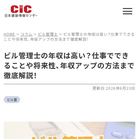
施工管理技士合格をアシスト
建設業特化の受験対策
HOME
>
コラム
>
ビル管理士
>
ビル管理士の年収は高い？仕事でできる
ことや将来性、年収アップの方法まで徹底解説！
ビル管理士の年収は高い？仕事ででき
ることや将来性、年収アップの方法まで
徹底解説！
更新日:2026年6月23日
ビル管