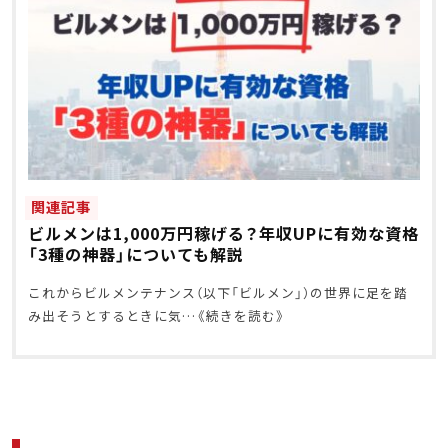
関連記事
ビルメンは1,000万円稼げる？年収UPに有効な資格
「3種の神器」についても解説
これからビルメンテナンス（以下「ビルメン」）の世界に足を踏
み出そうとするときに気