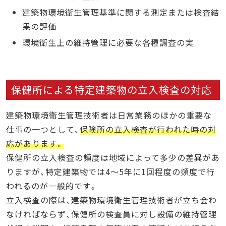
建築物環境衛生管理基準に関する測定または検査結
果の評価
環境衛生上の維持管理に必要な各種調査の実
保健所による特定建築物の立入検査の対応
建築物環境衛生管理技術者は日常業務のほかの重要な
仕事の一つとして、
保険所の立入検査が行われた時の対
応があります。
保健所の立入検査の頻度は地域によって多少の差異があ
りますが、特定建築物では4～5年に1回程度の頻度で行
われるのが一般的です。
立入検査の際は、建築物環境衛生管理技術者が立ち会わ
なければならず、保健所の検査員に対し設備の維持管理