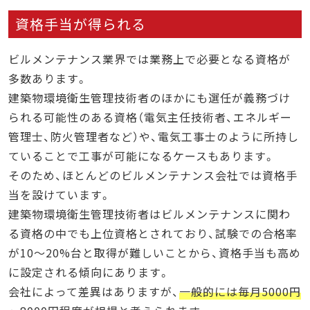
資格手当が得られる
ビルメンテナンス業界では業務上で必要となる資格が
多数あります。
建築物環境衛生管理技術者のほかにも選任が義務づけ
られる可能性のある資格（電気主任技術者、エネルギー
管理士、防火管理者など）や、電気工事士のように所持し
ていることで工事が可能になるケースもあります。
そのため、ほとんどのビルメンテナンス会社では資格手
当を設けています。
建築物環境衛生管理技術者はビルメンテナンスに関わ
る資格の中でも上位資格とされており、試験での合格率
が10〜20%台と取得が難しいことから、資格手当も高め
に設定される傾向にあります。
会社によって差異はありますが、
一般的には毎月5000円