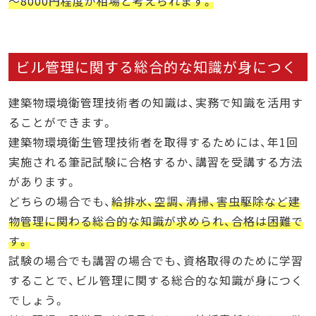
～8000円程度が相場と考えられます。
ビル管理に関する総合的な知識が身につく
建築物環境衛管理技術者の知識は、実務で知識を活用す
ることができます。
建築物環境衛生管理技術者を取得するためには、年1回
実施される筆記試験に合格するか、講習を受講する方法
があります。
どちらの場合でも、
給排水、空調、清掃、害虫駆除など建
物管理に関わる総合的な知識が求められ、合格は困難で
す。
試験の場合でも講習の場合でも、資格取得のために学習
することで、ビル管理に関する総合的な知識が身につく
でしょう。