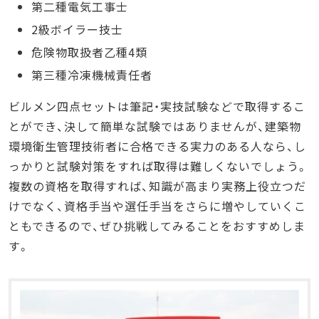
第二種電気工事士
2級ボイラー技士
危険物取扱者乙種4類
第三種冷凍機械責任者
ビルメン四点セットは筆記・実技試験などで取得するこ
とができ、決して簡単な試験ではありませんが、建築物
環境衛生管理技術者に合格できる実力のある人なら、し
っかりと試験対策をすれば取得は難しくないでしょう。
複数の資格を取得すれば、知識が高まり実務上役立つだ
けでなく、資格手当や選任手当をさらに増やしていくこ
ともできるので、ぜひ挑戦してみることをおすすめしま
す。