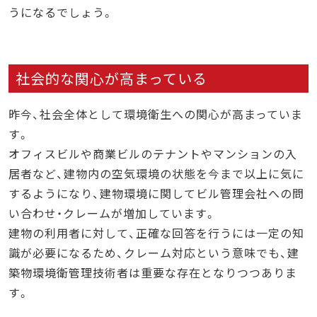
うになるでしょう。
社会的な関心が高まっている
昨今、
社会全体として環境衛生への関心が高まっていま
す。
オフィスビルや商業ビルのテナントやマンションの入
居者など、建物内の空気環境の状態を今まで以上に気に
するようになり、建物環境に関してビル管理会社への問
い合わせ・クレームが増加しています。
建物の利用者に対して、正確な回答を行うには一定の知
識が必要になるため、クレーム対応という意味でも、建
築物環境衛管理技術者は重要な存在となりつつありま
す。