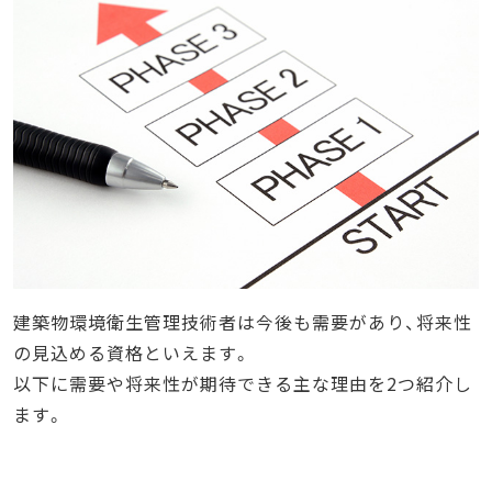
建築物環境衛生管理技術者は今後も需要があり、将来性
の見込める資格といえます。
以下に需要や将来性が期待できる主な理由を2つ紹介し
ます。