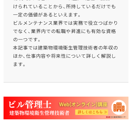
けられていることから、所持しているだけでも
一定の価値があるといえます。
ビルメンテナンス業界では実務で役立つばかり
でなく、業界内での転職や昇進にも有効な資格
の一つです。
本記事では建築物環境衛生管理技術者の年収の
ほか、仕事内容や将来性について詳しく解説し
ます。