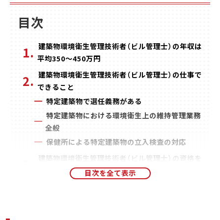
目次
建築物環境衛生管理技術者（ビル管理士）の年収は
平均350～450万円
建築物環境衛生管理技術者（ビル管理士）の仕事で
できること
特定建築物で選任義務がある
特定建築物における環境衛生上の維持管理業務
全般
保健所による特定建築物の立入検査の対応
建築物環境衛生管理技術者（ビル管理士）の資格を
取得するメリット
転職や昇進に活かせる
資格手当が得られる
ビル管理に関する総合的な知識が身につく