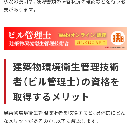
状況の説明や、帳簿書類の保管状況の確認などを行う必
要があります。
建築物環境衛生管理技術
者（ビル管理士）の資格を
取得するメリット
建築物環境衛生管理技術者を取得すると、具体的にどん
なメリットがあるのか、以下に解説します。