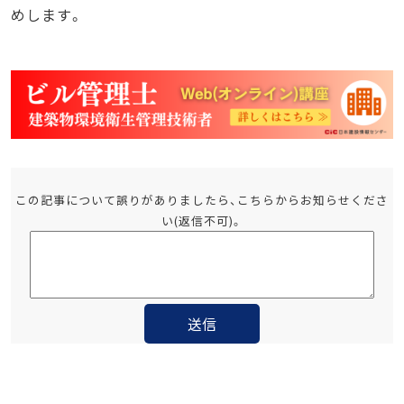
めします。
この記事について誤りがありましたら、こちらからお知らせくださ
い(返信不可)。