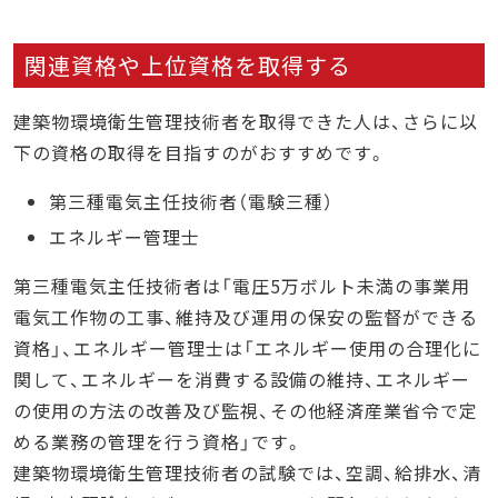
関連資格や上位資格を取得する
建築物環境衛生管理技術者を取得できた人は、さらに以
下の資格の取得を目指すのがおすすめです。
第三種電気主任技術者（電験三種）
エネルギー管理士
第三種電気主任技術者は「電圧5万ボルト未満の事業用
電気工作物の工事、維持及び運用の保安の監督ができる
資格」、エネルギー管理士は「エネルギー使用の合理化に
関して、エネルギーを消費する設備の維持、エネルギー
の使用の方法の改善及び監視、その他経済産業省令で定
める業務の管理を行う資格」です。
建築物環境衛生管理技術者の試験では、空調、給排水、清