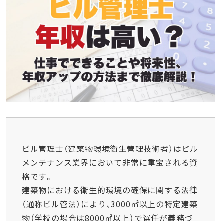
ビル管理士（建築物環境衛生管理技術者）はビル
メンテナンス業界において非常に重宝される資
格です。
建築物における衛生的環境の確保に関する法律
（通称ビル管法）により、3000㎡以上の特定建築
物（学校の場合は8000㎡以上）で選任が義務づ