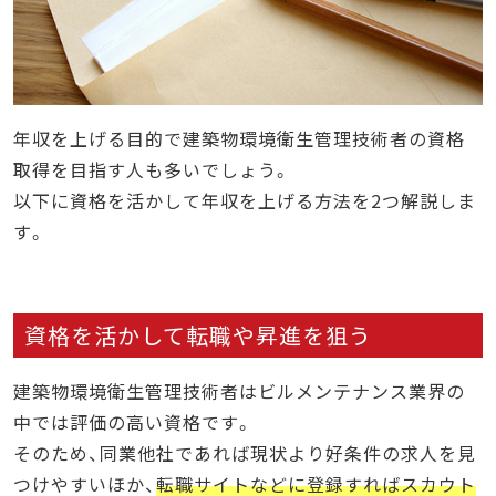
年収を上げる目的で建築物環境衛生管理技術者の資格
取得を目指す人も多いでしょう。
以下に資格を活かして年収を上げる方法を2つ解説しま
す。
資格を活かして転職や昇進を狙う
建築物環境衛生管理技術者はビルメンテナンス業界の
中では評価の高い資格です。
そのため、同業他社であれば現状より好条件の求人を見
つけやすいほか、
転職サイトなどに登録すればスカウト