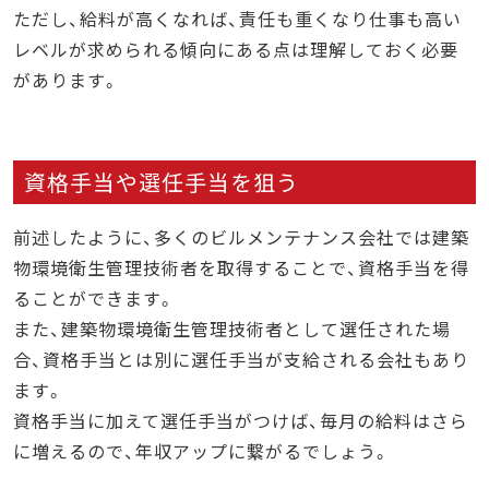
ただし、給料が高くなれば、責任も重くなり仕事も高い
レベルが求められる傾向にある点は理解しておく必要
があります。
資格手当や選任手当を狙う
前述したように、多くのビルメンテナンス会社では建築
物環境衛生管理技術者を取得することで、資格手当を得
ることができます。
また、建築物環境衛生管理技術者として選任された場
合、資格手当とは別に選任手当が支給される会社もあり
ます。
資格手当に加えて選任手当がつけば、毎月の給料はさら
に増えるので、年収アップに繋がるでしょう。