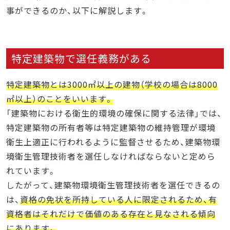
事ができるのか、以下に解説します。
特定建築物で選任義務がある
特定建築物とは3000㎡以上の建物（学校の場合は8000
㎡以上）のことをいいます。
「建築物における衛生的環境の確保に関する法律」では、
特定建築物の所有者等は特定建築物の維持管理が環境
衛生上適正に行われるように監督させるため、建築物環
境衛生管理技術者を選任しなければならないと定めら
れています。
したがって、建築物環境衛生管理技術者を選任できるの
は、
資格の免状を所持している人に限定されるため、有
資格者はそれだけで価値のある存在と見なされる傾向
にあります。