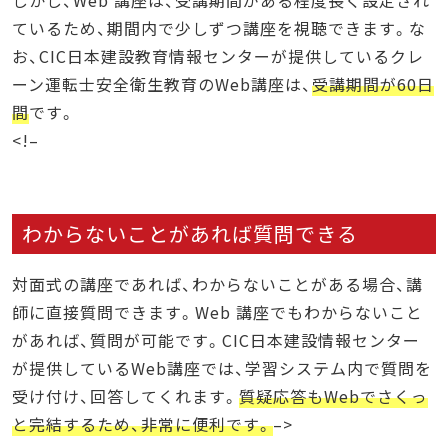
ているため、期間内で少しずつ講座を視聴できます。な
お、CIC日本建設教育情報センターが提供しているクレ
ーン運転士安全衛生教育のWeb講座は、
受講期間が60日
間
です。
<!–
わからないことがあれば質問できる
対面式の講座であれば、わからないことがある場合、講
師に直接質問できます。Web 講座でもわからないこと
があれば、質問が可能です。CIC日本建設情報センター
が提供しているWeb講座では、学習システム内で質問を
受け付け、回答してくれます。
質疑応答もWebでさくっ
と完結するため、非常に便利です。
–>