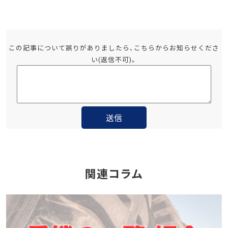
この記事について誤りがありましたら、こちらからお知らせくださ
い(返信不可)。
関連コラム