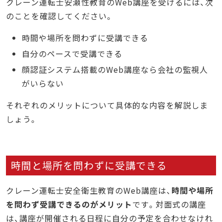
クレーン運転士安瀬性教育のWeb講座を受けるには、次
のことを確認してください。
時間や場所を問わずに受講できる
自分のペースで受講できる
顔認証システム搭載のWeb講座なら会社の監視人
がいらない
それぞれのメリットについて具体的な内容を解説しま
しょう。
時間と場所を問わずに受講できる
クレーン運転士安全衛生教育のWeb講座は、
時間や場所
を問わず受講できるのがメリット
です。
対面式の講座
は、講座が開催される日程に自分の予定を合わせなけれ