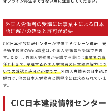
オフライン再生はできない点に注意してください。
外国人労働者の受講には事業主による日本
語理解力の確認と許可が必要
CIC日本建設情報センターが提供するクレーン運転士安
全衛生教育のWeb講座は、外国人労働者も受講できま
す。ただし、外国人労働者が受講する際には
事業者の責
任と判断で、受講する外国人労働者の日本語理解力につ
いての確認と許可が必要です。
外国人労働者の日本語理
解力は、他の日本人労働者と同程度には求められていま
す。
CIC日本建設情報センター