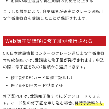
動画の再生速度や再生時間の変更を防止する
こうした機能により、各受講者が確実にクレーン運転士
安全衛生教育を受講したことが保証されます。
Web講座受講後に修了証が発行される
CIC日本建設情報センターのクレーン運転士安全衛生教
育Web講座では、
受講後に修了証が発行されます。
申込
の際に修了証を次の2種類から選択できます。
修了証PDF（カード型修了証なし）
修了証PDF+カード型修了証
修了証PDFは、受講完了後すぐにダウンロードできま
す。カード型の修了証を申し込む場合、
発行手数料とし