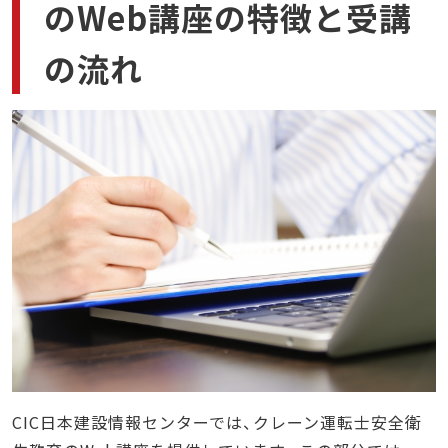
のWeb講座の特徴と受講
の流れ
CIC日本建設情報センターでは、クレーン運転士安全衛