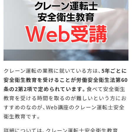
クレーン運転の業務に就いている方は、
5年ごとに
安全衛生教育を受けることが労働安全衛生法第60
条の2第2項で定められています。
食べて安全衛生
教育を受ける時間を取るのが難しいという方にお
すすめのなのが、Web講座のクレーン運転士安全
衛生教育です。
詳細については、クレーン運転士安全衛生教育