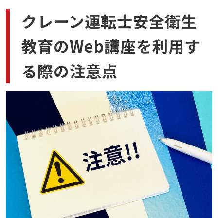
クレーン運転士安全衛生
教育のWeb講座を利用す
る際の注意点