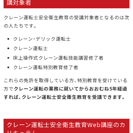
講対象者
クレーン運転士安全衛生教育の受講対象者となるのは次
の人たちです。
クレーン・デリック運転士
クレーン運転士
床上操作式クレーン運転技能講習修了者
クレーン運転特別教育修了者
これらの免許を取得している方、特別教育を受けている
方で
クレーン運転の業務に就いてからおおむね5年経過
すれば、クレーン運転士安全衛生教育を受講できます。
クレーン運転士安全衛生教育Web講座のカ
リキュラム