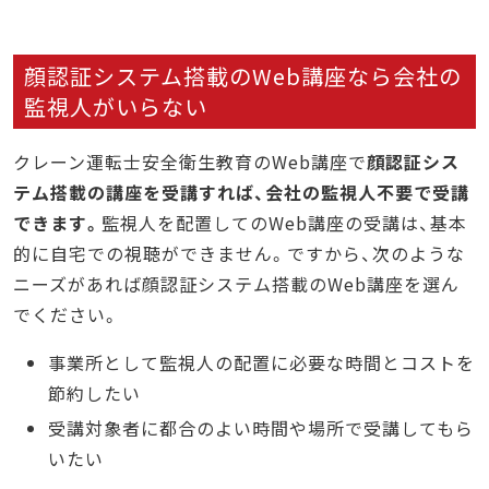
顔認証システム搭載のWeb講座なら会社の
監視人がいらない
クレーン運転士安全衛生教育のWeb講座で
顔認証シス
テム搭載の講座を受講すれば、会社の監視人不要で受講
できます。
監視人を配置してのWeb講座の受講は、基本
的に自宅での視聴ができません。ですから、次のような
ニーズがあれば顔認証システム搭載のWeb講座を選ん
でください。
事業所として監視人の配置に必要な時間とコストを
節約したい
受講対象者に都合のよい時間や場所で受講してもら
いたい