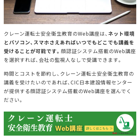
クレーン運転士安全衛生教育のWeb講座は、
ネット環境
とパソコン、スマホさえあればいつでもどこでも講義を
受けることが可能です。
顔認証システム搭載のWeb講座
を選択すれば、会社の監視人なしで受講できます。
時間とコストを節約し、クレーン運転士安全衛生教育の
講義を受けたいのであれば、CIC日本建設情報センター
が提供する顔認証システム搭載のWeb講座を選んでく
ださい。