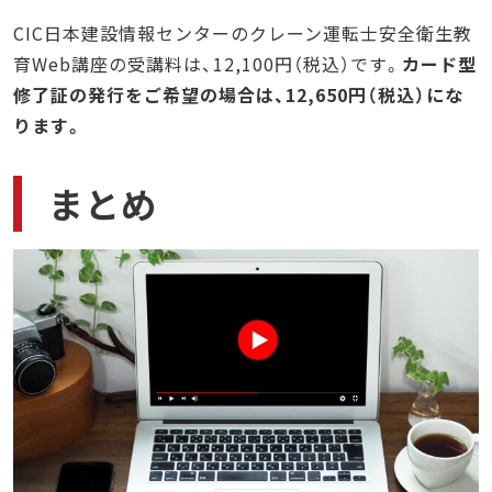
CIC日本建設情報センターのクレーン運転士安全衛生教
育Web講座の受講料は、12,100円（税込）です。
カード型
修了証の発行をご希望の場合は、12,650円（税込）にな
ります。
まとめ