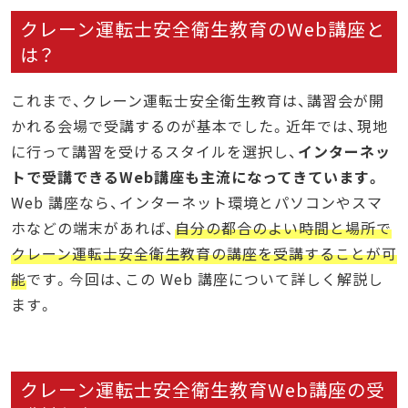
クレーン運転士安全衛生教育のWeb講座と
は？
これまで、クレーン運転士安全衛生教育は、講習会が開
かれる会場で受講するのが基本でした。近年では、現地
に行って講習を受けるスタイルを選択し、
インターネッ
トで受講できるWeb講座も主流になってきています。
Web 講座なら、インターネット環境とパソコンやスマ
ホなどの端末があれば、
自分の都合のよい時間と場所で
クレーン運転士安全衛生教育の講座を受講することが可
能
です。今回は、この Web 講座について詳しく解説し
ます。
クレーン運転士安全衛生教育Web講座の受