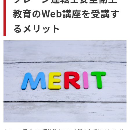
教育のWeb講座を受講す
るメリット