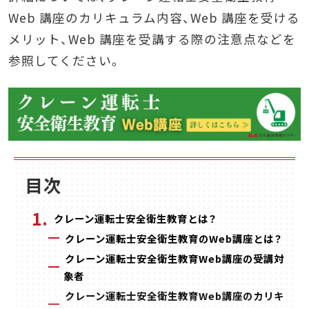
Web 講座のカリキュラム内容、Web 講座を受ける
メリット、Web 講座を受講する際の注意点などを
参照してください。
目次
クレーン運転士安全衛生教育とは？
クレーン運転士安全衛生教育のWeb講座とは？
クレーン運転士安全衛生教育Web講座の受講対
象者
クレーン運転士安全衛生教育Web講座のカリキ