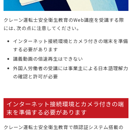
クレーン運転士安全衛生教育のWeb講座を受講する際
には、次の点に注意してください。
インターネット接続環境とカメラ付きの端末を準備
する必要があります
講義動画の倍速再生はできない
外国人労働者の受講には事業主による日本語理解力
の確認と許可が必要
インターネット接続環境とカメラ付きの端
末を準備する必要があります
クレーン運転士安全衛生教育で顔認証システム搭載の