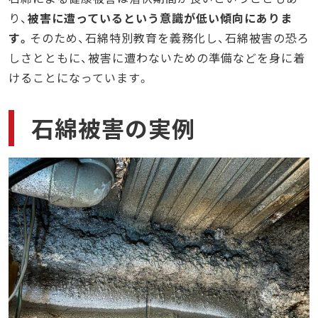
り、
被害に遭っているという意識が低い傾向にありま
す。
そのため、石綿特別教育を義務化し、石綿被害の恐ろ
しさとともに、被害に遭わないための準備などを身に着
けることになっています。
石綿被害の実例