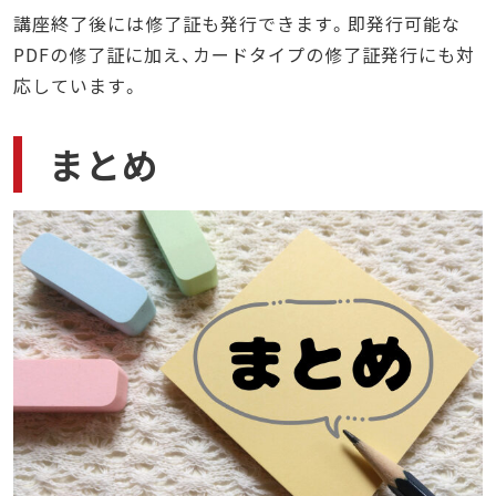
講座終了後には修了証も発行できます。即発行可能な
PDFの修了証に加え、カードタイプの修了証発行にも対
応しています。
まとめ