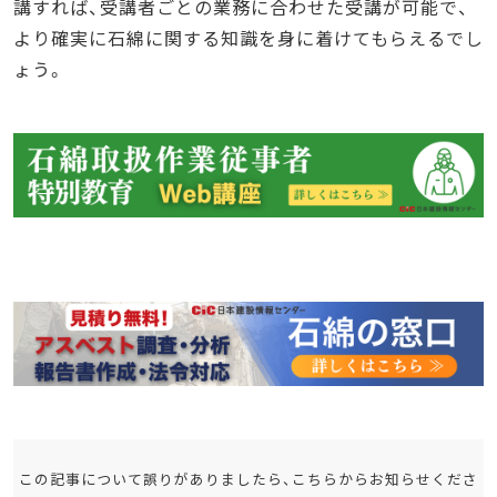
講すれば、受講者ごとの業務に合わせた受講が可能で、
より確実に石綿に関する知識を身に着けてもらえるでし
ょう。
この記事について誤りがありましたら、こちらからお知らせくださ