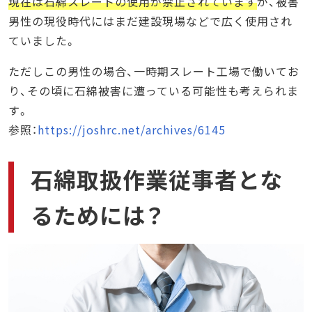
現在は石綿スレートの使用が禁止されています
が、被害
男性の現役時代にはまだ建設現場などで広く使用され
ていました。
ただしこの男性の場合、一時期スレート工場で働いてお
り、その頃に石綿被害に遭っている可能性も考えられま
す。
参照：
https://joshrc.net/archives/6145
石綿取扱作業従事者とな
るためには？