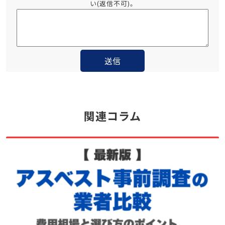
い(返信不可)。
関連コラム