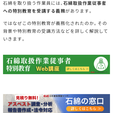
石綿を取り扱う作業員には、
石綿取扱作業従事者
への特別教育を受講する義務
があります。
ではなぜこの特別教育が義務化されたのか。その
背景や特別教育の受講方法などを詳しく解説して
いきます。