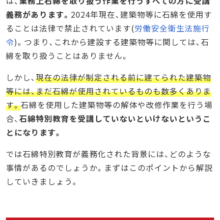
は、
業務上石綿を取り扱う作業を行うすべての方に受講
義務があります。
2024年現在、建築物等に石綿を使用す
ることは法律で禁止されています(
労働安全衛生法施行
令
)。つまり、これから建設する建築物等に関しては、石
綿を取り扱うことはありません。
しかし、
現在の法律が制定される前に建てられた建築物
等には、まだ石綿が使用されているものも数多くありま
す。
石綿を使用した建築物等の解体や改修作業を行う場
合、
石綿特別教育を受講していないといけないというこ
とになります。
では石綿特別教育が義務化された背景には、どのような
事情があるのでしょうか。まずはこのポイントから解説
していきましょう。