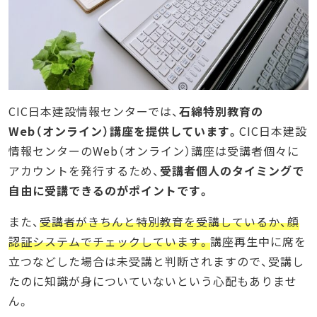
CIC日本建設情報センターでは、
石綿特別教育の
Web（オンライン）講座を提供しています。
CIC日本建設
情報センターのWeb（オンライン）講座は受講者個々に
アカウントを発行するため、
受講者個人のタイミングで
自由に受講できるのがポイントです。
また、
受講者がきちんと特別教育を受講しているか、顔
認証システムでチェックしています。
講座再生中に席を
立つなどした場合は未受講と判断されますので、受講し
たのに知識が身についていないという心配もありませ
ん。