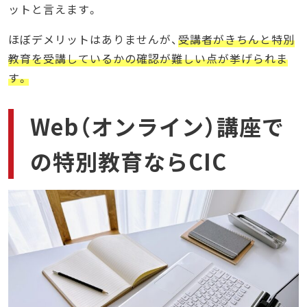
ットと言えます。
ほぼデメリットはありませんが、
受講者がきちんと特別
教育を受講しているかの確認が難しい点が挙げられま
す。
Web（オンライン）講座で
の特別教育ならCIC