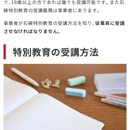
で、18歳以上の方であれば誰でも受講可能です。また石
綿特別教育の受講義務は事業者にあります。
事業者が石綿特別教育の受講方法を知り、
従業員に受講
させなければなりません。
特別教育の受講方法