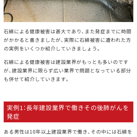
石綿による健康被害は甚大であり、また発症までに時間
がかかると書きましたが、実際に石綿被害に遭われた方
の実例をいくつか紹介していきましょう。
石綿による健康被害は建設業界がもっとも多いのです
が、建設業界に限らず広い業界で問題となっている部分
も併せて紹介していきます。
実例1：長年建設業界で働きその後肺がんを
発症
ある男性は10年以上建設業界で働き、その中には石綿を