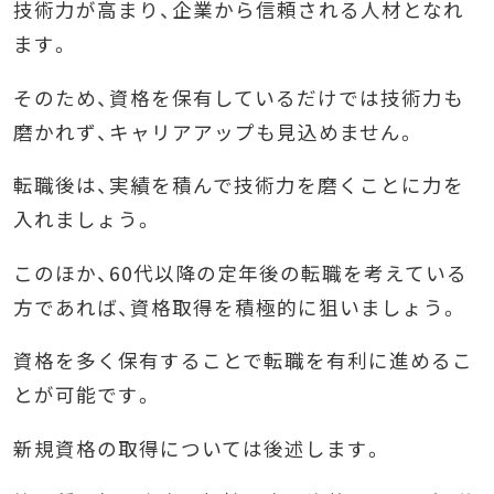
技術力が高まり、企業から信頼される人材となれ
ます。
そのため、資格を保有しているだけでは技術力も
磨かれず、キャリアアップも見込めません。
転職後は、実績を積んで技術力を磨くことに力を
入れましょう。
このほか、60代以降の定年後の転職を考えている
方であれば、資格取得を積極的に狙いましょう。
資格を多く保有することで転職を有利に進めるこ
とが可能です。
新規資格の取得については後述します。