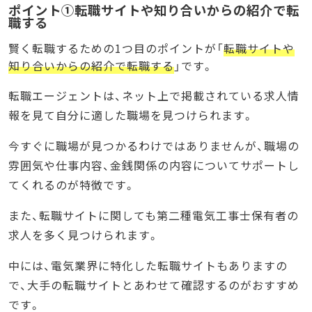
ポイント①転職サイトや知り合いからの紹介で転
職する
賢く転職するための1つ目のポイントが「
転職サイトや
知り合いからの紹介で転職する
」です。
転職エージェントは、ネット上で掲載されている求人情
報を見て自分に適した職場を見つけられます。
今すぐに職場が見つかるわけではありませんが、職場の
雰囲気や仕事内容、金銭関係の内容についてサポートし
てくれるのが特徴です。
また、転職サイトに関しても第二種電気工事士保有者の
求人を多く見つけられます。
中には、電気業界に特化した転職サイトもありますの
で、大手の転職サイトとあわせて確認するのがおすすめ
です。