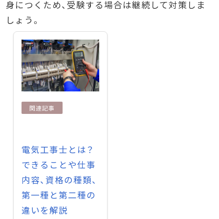
身につくため、受験する場合は継続して対策しま
しょう。
関連記事
電気工事士とは？
できることや仕事
内容、資格の種類、
第一種と第二種の
違いを解説