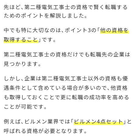
先ほど、第二種電気工事士の資格で賢く転職する
ためのポイントを解説しました。
中でも特に大切なのは、ポイント3の「
他の資格を
取得すること
」です。
第二種電気工事士の資格だけでも転職先の企業は
見つかります。
しかし、企業は第二種電気工事士以外の資格も優
遇条件として含めている場合が多いので、他資格
も取得しておくことで更に転職の成功率を高める
ことが可能です。
例えば、ビルメン業界では「
ビルメン4点セット
」と
呼ばれる資格が必要となります。