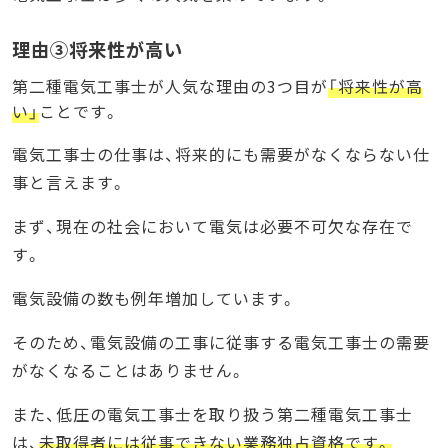
理由③将来性が高い
第二種電気工事士が人気な理由の3つ目が
「将来性が高
い」
ことです。
電気工事士の仕事は、将来的にも需要がなくならない仕
事と言えます。
まず、現在の社会において電気は必要不可欠な存在で
す。
電気設備の数も例年増加しています。
そのため、電気設備の工事に従事する電気工事士の需要
がなくなることはありません。
また、低圧の電気工事士を取り扱う第二種電気工事士
は、
未取得者には従事できない業務独占資格です。