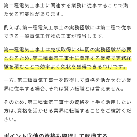
第二種電気工事士に関連する業務に従事することで満
たせる可能性があります。
例えば、第一種電気工事士の実務経験には第二種で従事
できる一般電気工作物の工事が該当します。
第一種電気工事士は免状取得に3年間の実務経験が必要
となるため、第二種電気工事士に関連する業務で実務経
験を積むことで効率よく免状を獲得できるわけです。
一方、第二種電気工事士を取得して資格を活かせない業
界に従事する場合、それは賢い転職とは言えません。
そのため、第二種電気工事士の資格を上手く活用したい
方は、資格を活かせる業界に転職することをご検討くだ
さい。
ポイント③他の資格も取得して転職する