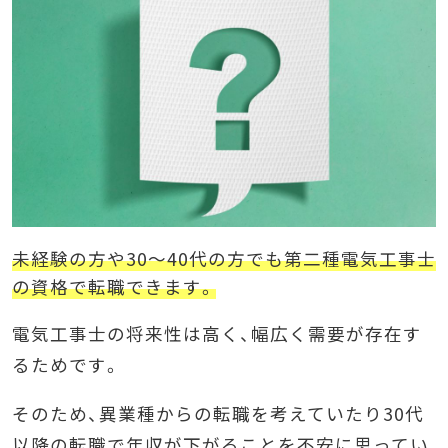
未経験の方や30〜40代の方でも第二種電気工事士
の資格で転職できます。
電気工事士の将来性は高く、幅広く需要が存在す
るためです。
そのため、異業種からの転職を考えていたり30代
以降の転職で年収が下がることを不安に思ってい