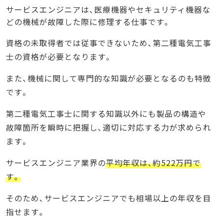
サービスエンジニアは、医療機器やセキュリティ機器な
どの機械が故障した際に修理する仕事です。
資格の未取得者では従事できないため、第二種電気工事
士の資格が必要となります。
また、機械に関して専門的な知識が必要となるのも特徴
です。
第二種電気工事士に関する知識以外にも製品の構造や
故障箇所を瞬時に把握し、適切に対応する力が求められ
ます。
サービスエンジニア業界の
平均年収は、約522万円で
す。
そのため、サービスエンジニアでも相場以上の年収を目
指せます。