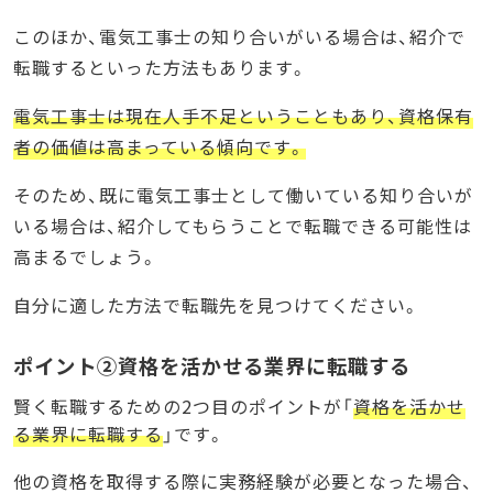
このほか、電気工事士の知り合いがいる場合は、紹介で
転職するといった方法もあります。
電気工事士は現在人手不足ということもあり、資格保有
者の価値は高まっている傾向です。
そのため、既に電気工事士として働いている知り合いが
いる場合は、紹介してもらうことで転職できる可能性は
高まるでしょう。
自分に適した方法で転職先を見つけてください。
ポイント②資格を活かせる業界に転職する
賢く転職するための2つ目のポイントが「
資格を活かせ
る業界に転職する
」です。
他の資格を取得する際に実務経験が必要となった場合、