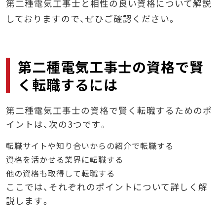
第二種電気工事士と相性の良い資格について解説
しておりますので、ぜひご確認ください。
第二種電気工事士の資格で賢
く転職するには
第二種電気工事士の資格で賢く転職するためのポ
イントは、次の3つです。
転職サイトや知り合いからの紹介で転職する
資格を活かせる業界に転職する
他の資格も取得して転職する
ここでは、それぞれのポイントについて詳しく解
説します。