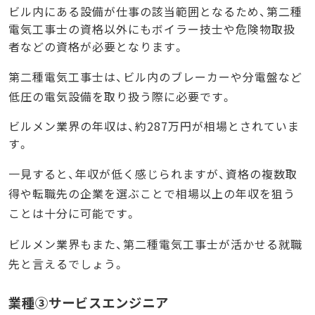
ビル内にある設備が仕事の該当範囲となるため、第二種
電気工事士の資格以外にもボイラー技士や危険物取扱
者などの資格が必要となります。
第二種電気工事士は、ビル内のブレーカーや分電盤など
低圧の電気設備を取り扱う際に必要です。
ビルメン業界の年収は、約287万円が相場とされていま
す。
一見すると、年収が低く感じられますが、資格の複数取
得や転職先の企業を選ぶことで相場以上の年収を狙う
ことは十分に可能です。
ビルメン業界もまた、第二種電気工事士が活かせる就職
先と言えるでしょう。
業種③サービスエンジニア