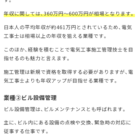
年収に関しては、360万円～600万円が相場となります。
日本人の平均年収が約461万円とされているため、電気
工事士は相場以上の年収を狙える業種です。
このほか、経験を積むことで電気工事施工管理技士を目
指せるのも魅力と言えます。
施工管理は新規で資格を取得する必要がありますが、電
気工事士よりも年収アップが目指せる業種です。
業種②ビル設備管理
ビル設備管理は、ビルメンテナンスとも呼ばれます。
主に、ビル内にある設備の点検や交換、緊急時の対応に
従事する仕事です。