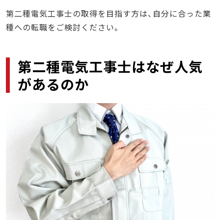
第二種電気工事士の取得を目指す方は、自分に合った業
種への転職をご検討ください。
第二種電気工事士はなぜ人気
があるのか