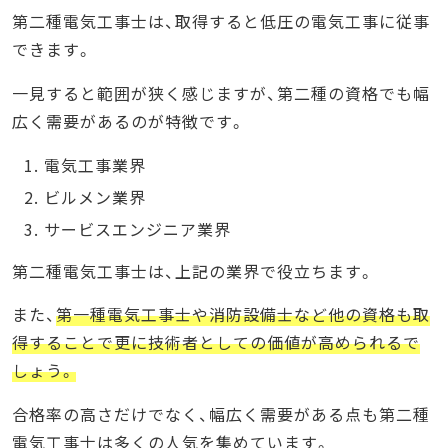
第二種電気工事士は、取得すると低圧の電気工事に従事
できます。
一見すると範囲が狭く感じますが、第二種の資格でも幅
広く需要があるのが特徴です。
電気工事業界
ビルメン業界
サービスエンジニア業界
第二種電気工事士は、上記の業界で役立ちます。
また、
第一種電気工事士や消防設備士など他の資格も取
得することで更に技術者としての価値が高められるで
しょう。
合格率の高さだけでなく、幅広く需要がある点も第二種
電気工事士は多くの人気を集めています。