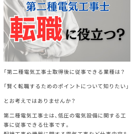
「第二種電気工事士取得後に従事できる業種は？
「賢く転職するためのポイントについて知りたい」
とお考えではありませんか？
第二種電気工事士は、低圧の電気設備に関する工
事に従事できる仕事です。
配線工事や機器に関する電気工事など仕事内容も