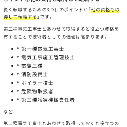
賢く転職するための3つ目のポイントが「
他の資格も取
得して転職する
」です。
第二種電気工事士とあわせて取得すると役立つ資格を
有することで技術者としての価値は高まります。
第一種電気工事士
電気工事施工管理技士
電験三種
消防設備士
ボイラー技士
危険物取扱者
第三種冷凍機械責任者
など
第二種電気工事士とあわせて取得しておくと役立つの