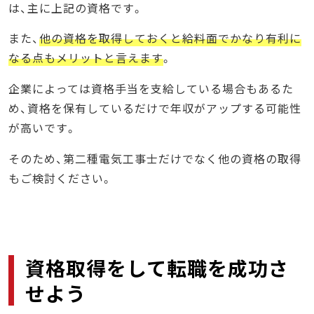
は、主に上記の資格です。
また、
他の資格を取得しておくと給料面でかなり有利に
なる点もメリットと言えます
。
企業によっては資格手当を支給している場合もあるた
め、資格を保有しているだけで年収がアップする可能性
が高いです。
そのため、第二種電気工事士だけでなく他の資格の取得
もご検討ください。
資格取得をして転職を成功さ
せよう