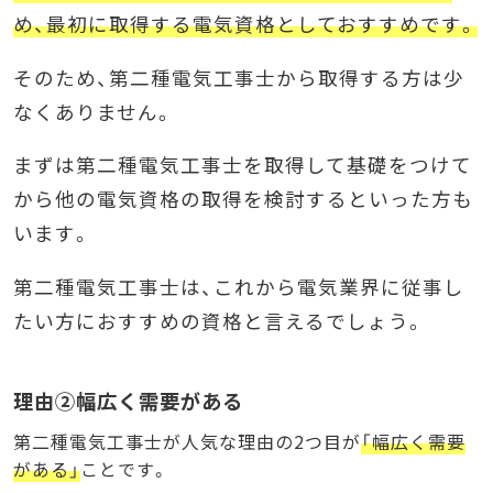
め、最初に取得する電気資格としておすすめです。
そのため、第二種電気工事士から取得する方は少
なくありません。
まずは第二種電気工事士を取得して基礎をつけて
から他の電気資格の取得を検討するといった方も
います。
第二種電気工事士は、これから電気業界に従事し
たい方におすすめの資格と言えるでしょう。
理由②幅広く需要がある
第二種電気工事士が人気な理由の2つ目が
「幅広く需要
がある」
ことです。