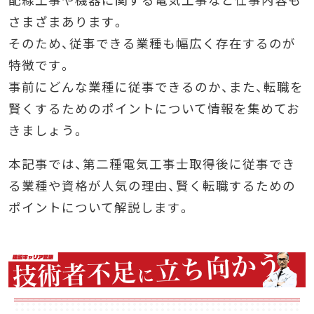
さまざまあります。
そのため、従事できる業種も幅広く存在するのが
特徴です。
事前にどんな業種に従事できるのか、また、転職を
賢くするためのポイントについて情報を集めてお
きましょう。
本記事では、第二種電気工事士取得後に従事でき
る業種や資格が人気の理由、賢く転職するための
ポイントについて解説します。