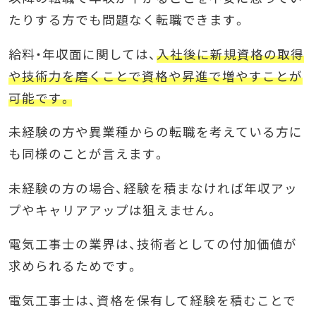
たりする方でも問題なく転職できます。
給料・年収面に関しては、
入社後に新規資格の取得
や技術力を磨くことで資格や昇進で増やすことが
可能です。
未経験の方や異業種からの転職を考えている方に
も同様のことが言えます。
未経験の方の場合、経験を積まなければ年収アッ
プやキャリアアップは狙えません。
電気工事士の業界は、技術者としての付加価値が
求められるためです。
電気工事士は、資格を保有して経験を積むことで