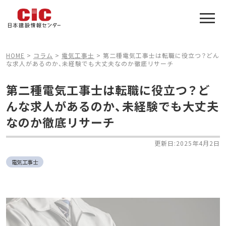
施工管理技士合格をアシスト
建設業特化の受験対策
HOME
>
コラム
>
電気工事士
>
第二種電気工事士は転職に役立つ？どん
な求人があるのか、未経験でも大丈夫なのか徹底リサーチ
第二種電気工事士は転職に役立つ？ど
んな求人があるのか、未経験でも大丈夫
なのか徹底リサーチ
更新日:2025年4月2日
電気工事士