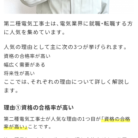
第二種電気工事士は、電気業界に就職・転職する方
に人気を集めています。
人気の理由として主に次の3つが挙げられます。
資格の合格率が高い
幅広く需要がある
将来性が高い
ここでは、それぞれの理由について詳しく解説し
ます。
理由①資格の合格率が高い
第二種電気工事士が人気な理由の1つ目が
「資格の合格
率が高い」
ことです。