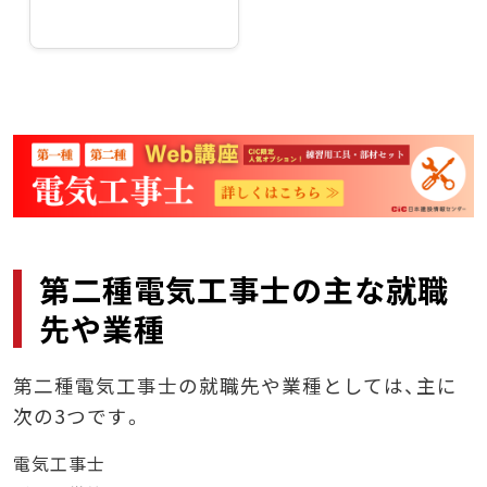
第二種電気工事士の主な就職
先や業種
第二種電気工事士の就職先や業種としては、主に
次の3つです。
電気工事士