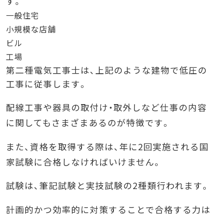
す。
一般住宅
小規模な店舗
ビル
工場
第二種電気工事士は、上記のような建物で低圧の
工事に従事します。
配線工事や器具の取付け・取外しなど仕事の内容
に関してもさまざまあるのが特徴です。
また、資格を取得する際は、年に2回実施される国
家試験に合格しなければいけません。
試験は、筆記試験と実技試験の2種類行われます。
計画的かつ効率的に対策することで合格する力は