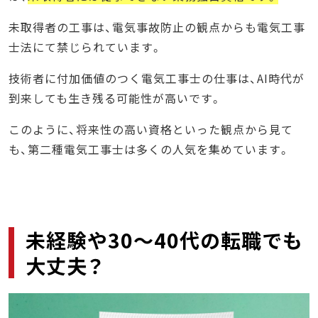
未取得者の工事は、電気事故防止の観点からも電気工事
士法にて禁じられています。
技術者に付加価値のつく電気工事士の仕事は、AI時代が
到来しても生き残る可能性が高いです。
このように、将来性の高い資格といった観点から見て
も、第二種電気工事士は多くの人気を集めています。
未経験や30〜40代の転職でも
大丈夫？