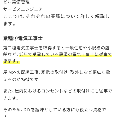
ビル設備管理
サービスエンジニア
ここでは、それぞれの業種について詳しく解説し
ます。
業種①電気工事士
第二種電気工事士を取得すると一般住宅や小規模の店
舗など、
低圧で受電している設備の電気工事士に従事で
きます。
屋内外の配線工事、家電の取付け・取外しなど幅広く扱
えるのが特徴です。
また、屋内におけるコンセントなどの取付けにも従事で
きます。
そのため、DIYを趣味としている方にも役立つ資格で
す。