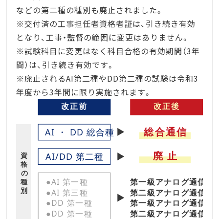
などの第二種の種別も廃止されました。
※交付済の工事担任者資格者証は、引き続き有効
となり、工事・監督の範囲に変更はありません。
※試験科目に変更はなく科目合格の有効期間（3年
間）は、引き続き有効です。
※廃止されるAI第二種やDD第二種の試験は令和3
年度から3年間に限り実施されます。