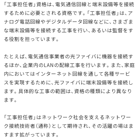
「工事担任者」資格は、電気通信回線と端末設備等を接続
するために必要とされる資格です。「工事担任者」は、ア
ナログ電話回線やデジタルデータ回線などに、さまざま
な端末設備等を接続する工事を行い、あるいは監督をす
る役割を担っています。
たとえば、電気通信事業者の光ファイバに機器を接続す
るほか、企業内のLANの配線工事を行います。また、家庭
内においてはインターネット回線を通して各種サービ
スを実現するために、光ファイバに端末設備等を接続し
ます。具体的な工事の範囲は、資格の種類により異なり
ます。
「工事担任者」はネットワーク社会を支えるネットワー
ク接続技術者（通称）として期待され、その活躍の場はま
すます拡がっています。