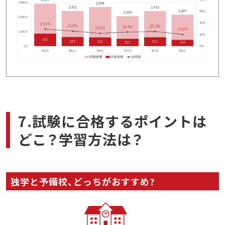
7.試験に合格するポイントは
どこ？学習方法は？
独学と予備校、どっちがおすすめ?