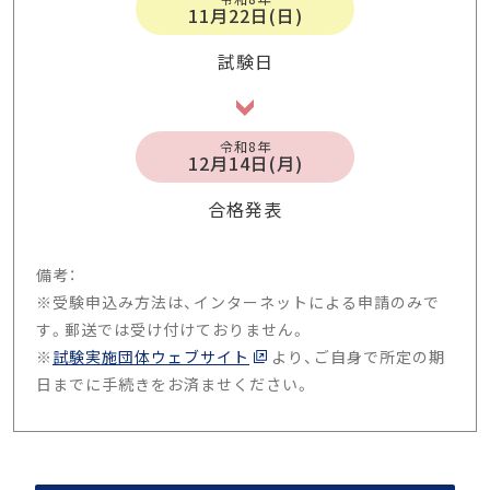
11月22日(日)
試験日
令和8年
12月14日(月)
合格発表
備考：
※受験申込み方法は、インターネットによる申請のみで
す。郵送では受け付けておりません。
※
試験実施団体ウェブサイト
より、ご自身で所定の期
日までに手続きをお済ませください。