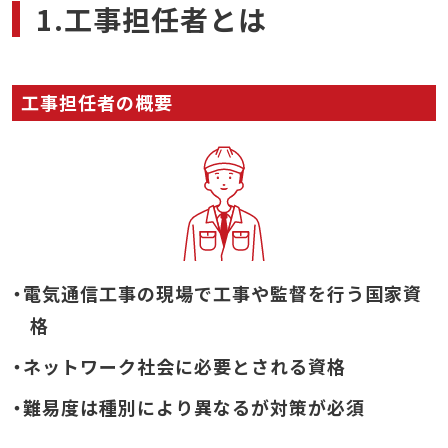
1.工事担任者とは
工事担任者の概要
・電気通信工事の現場で工事や監督を行う国家資
格
・ネットワーク社会に必要とされる資格
・難易度は種別により異なるが対策が必須