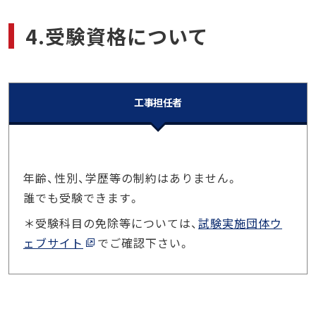
4.受験資格について
工事担任者
年齢、性別、学歴等の制約はありません。
誰でも受験できます。
＊受験科目の免除等については、
試験実施団体ウ
ェブサイト
でご確認下さい。