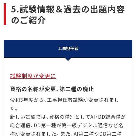
5.試験情報＆過去の出題内容
のご紹介
工事担任者
試験制度が変更に
資格の名称が変更、第二種の廃止
令和3年度から、工事担任者試験が変更されまし
た。
新しい試験では、資格の種別としてAI・DD総合種が
総合通信、DD第一種が第一級デジタル通信など名
称が変更されました。また、AI第二種やDD第二種