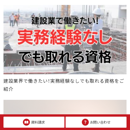
建設業界で働きたい！実務経験なしでも取れる資格をご
紹介
資料請求
お問い合わせ