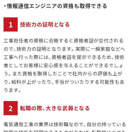
・情報通信エンジニアの資格も取得できる
1
技術力の証明となる
工事担任者の資格に合格すると資格者証が交付される
ので、技術力の証明となります。実際に一般家庭などへ
工事へ行った際には、資格者証を提示できるため、技術
者としてお客様に安心感を与えることができるでしょ
う。また資格を取得したことで社内からの評価も上が
り、給料が上がったり、手当がついたりする可能性もあ
ります。
2
転職の際、大きな武器となる
電気通信工事の業界は技術職なので、自分の持っている