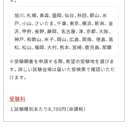
旭川、札幌、青森、盛岡、仙台、秋田、郡山、水
戸、小山、さいたま、千葉、東京、横浜、新潟、 金
沢、甲府、長野、静岡、 名古屋、津、京都、大阪、
神戸、和歌山、米子、岡山、広島、周南、 徳島、高
松、松山、福岡、大村、熊本、宮崎、鹿児島、那覇
※受験願書を申請する際、希望の受験地を選びま
す。詳しい試験会場は届いた受検票で確認いただ
けます。
受験料
１試験種別あたり8,700円（非課税）