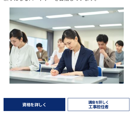
講座を詳しく
資格を詳しく
工事担任者