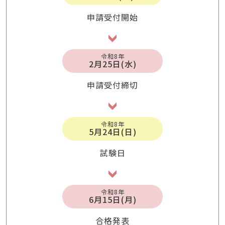
申請受付開始
令和8年
2月25日(水)
申請受付締切
令和8年
5月24日(日)
試験日
令和8年
6月15日(月)
合格発表