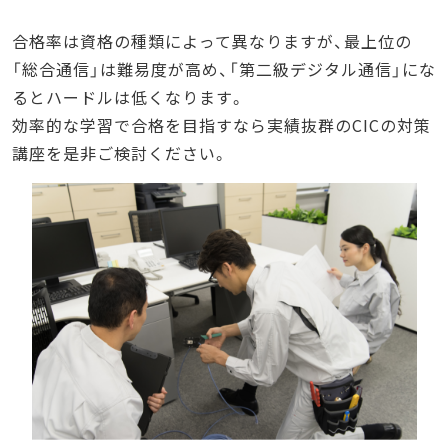
合格率は資格の種類によって異なりますが、最上位の
「総合通信」は難易度が高め、「第二級デジタル通信」にな
るとハードルは低くなります。
効率的な学習で合格を目指すなら実績抜群のCICの対策
講座を是非ご検討ください。