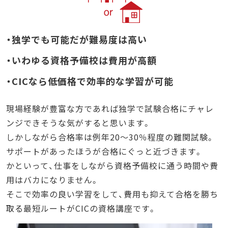
・独学でも可能だが難易度は高い
・いわゆる資格予備校は費用が高額
・CICなら低価格で効率的な学習が可能
現場経験が豊富な方であれば独学で試験合格にチャレ
ンジできそうな気がすると思います。
しかしながら合格率は例年20～30％程度の難関試験。
サポートがあったほうが合格にぐっと近づきます。
かといって、仕事をしながら資格予備校に通う時間や費
用はバカになりません。
そこで効率の良い学習をして、費用も抑えて合格を勝ち
取る最短ルートがCICの資格講座です。