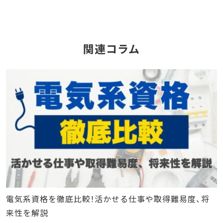
関連コラム
電気系資格を徹底比較！活かせる仕事や取得難易度、将
来性を解説