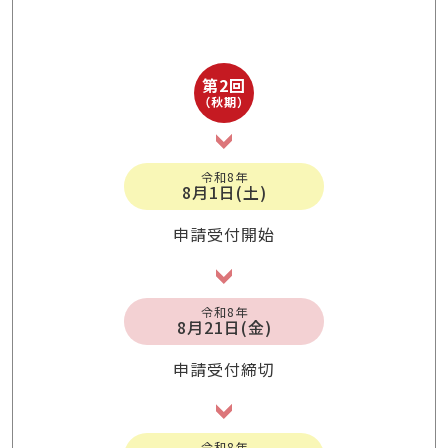
第2回
（秋期）
令和8年
8月1日(土)
申請受付開始
令和8年
8月21日(金)
申請受付締切
令和8年