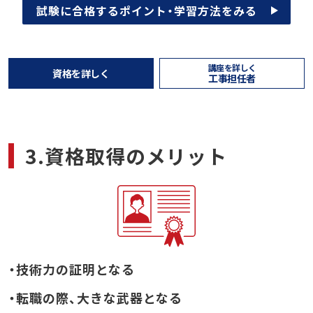
試験に合格するポイント・学習方法をみる
講座を詳しく
資格を詳しく
工事担任者
3.資格取得のメリット
・技術力の証明となる
・転職の際、大きな武器となる