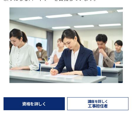
講座を詳しく
資格を詳しく
工事担任者