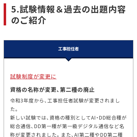
5.試験情報＆過去の出題内容
のご紹介
工事担任者
試験制度が変更に
資格の名称が変更、第二種の廃止
令和3年度から、工事担任者試験が変更されまし
た。
新しい試験では、資格の種別としてAI・DD総合種が
総合通信、DD第一種が第一級デジタル通信など名
称が変更されました。また、AI第二種やDD第二種