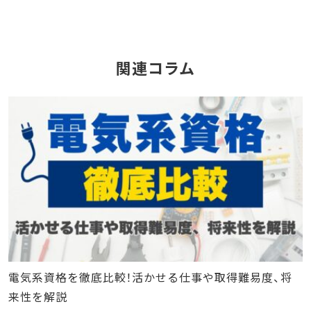
関連コラム
電気系資格を徹底比較！活かせる仕事や取得難易度、将
来性を解説