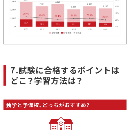
7.試験に合格するポイントは
どこ？学習方法は？
独学と予備校、どっちがおすすめ?