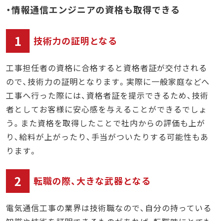
・情報通信エンジニアの資格も取得できる
1
技術力の証明となる
工事担任者の資格に合格すると資格者証が交付される
ので、技術力の証明となります。実際に一般家庭などへ
工事へ行った際には、資格者証を提示できるため、技術
者としてお客様に安心感を与えることができるでしょ
う。また資格を取得したことで社内からの評価も上が
り、給料が上がったり、手当がついたりする可能性もあ
ります。
2
転職の際、大きな武器となる
電気通信工事の業界は技術職なので、自分の持っている