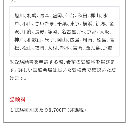
旭川、札幌、青森、盛岡、仙台、秋田、郡山、水
戸、小山、さいたま、千葉、東京、横浜、新潟、 金
沢、甲府、長野、静岡、 名古屋、津、京都、大阪、
神戸、和歌山、米子、岡山、広島、周南、 徳島、高
松、松山、福岡、大村、熊本、宮崎、鹿児島、那覇
※受験願書を申請する際、希望の受験地を選びま
す。詳しい試験会場は届いた受検票で確認いただ
けます。
受験料
１試験種別あたり8,700円（非課税）