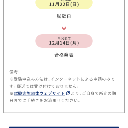
11月22日(日)
試験日
令和8年
12月14日(月)
合格発表
備考：
※受験申込み方法は、インターネットによる申請のみで
す。郵送では受け付けておりません。
※
試験実施団体ウェブサイト
より、ご自身で所定の期
日までに手続きをお済ませください。