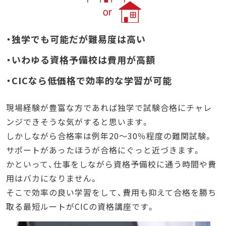
・独学でも可能だが難易度は高い
・いわゆる資格予備校は費用が高額
・CICなら低価格で効率的な学習が可能
現場経験が豊富な方であれば独学で試験合格にチャレ
ンジできそうな気がすると思います。
しかしながら合格率は例年20～30％程度の難関試験。
サポートがあったほうが合格にぐっと近づきます。
かといって、仕事をしながら資格予備校に通う時間や費
用はバカになりません。
そこで効率の良い学習をして、費用も抑えて合格を勝ち
取る最短ルートがCICの資格講座です。