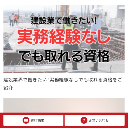
建設業界で働きたい！実務経験なしでも取れる資格をご
紹介
資料請求
お問い合わせ