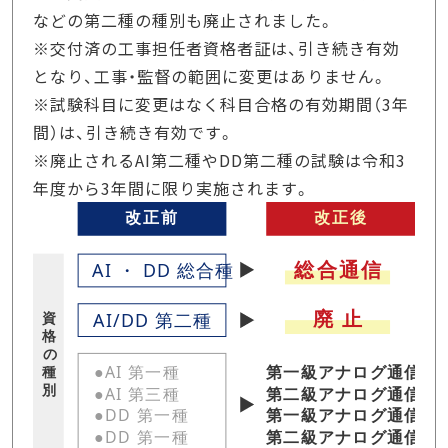
などの第二種の種別も廃止されました。
※交付済の工事担任者資格者証は、引き続き有効
となり、工事・監督の範囲に変更はありません。
※試験科目に変更はなく科目合格の有効期間（3年
間）は、引き続き有効です。
※廃止されるAI第二種やDD第二種の試験は令和3
年度から3年間に限り実施されます。