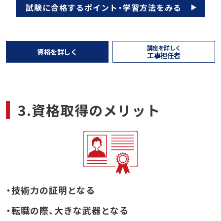
試験に合格するポイント・学習方法をみる
講座を詳しく
資格を詳しく
工事担任者
3.資格取得のメリット
・技術力の証明となる
・転職の際、大きな武器となる