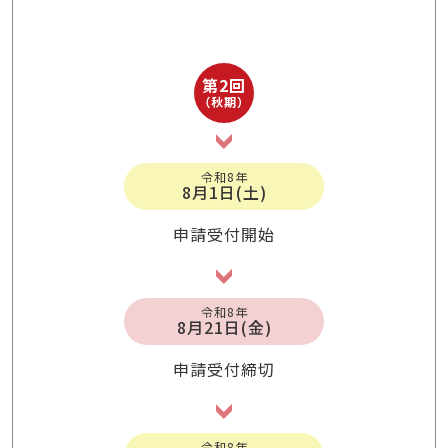
第2回
（秋期）
令和8年
8月1日(土)
申請受付開始
令和8年
8月21日(金)
申請受付締切
令和8年