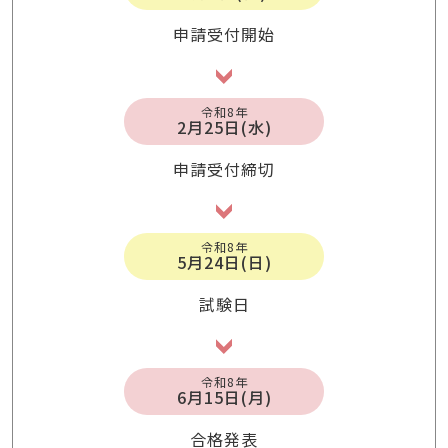
申請受付開始
令和8年
2月25日(水)
申請受付締切
令和8年
5月24日(日)
試験日
令和8年
6月15日(月)
合格発表