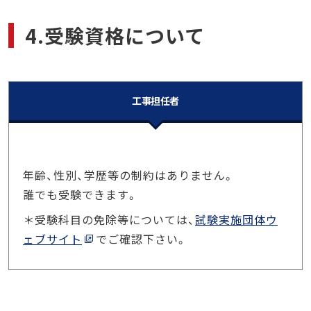
4.受験資格について
工事担任者
年齢、性別、学歴等の制約はありません。
誰でも受験できます。
＊受験科目の免除等については、
試験実施団体ウ
ェブサイト
でご確認下さい。