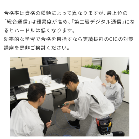
合格率は資格の種類によって異なりますが、最上位の
「総合通信」は難易度が高め、「第二級デジタル通信」にな
るとハードルは低くなります。
効率的な学習で合格を目指すなら実績抜群のCICの対策
講座を是非ご検討ください。