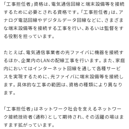
「工事担任者」資格は、電気通信回線と端末設備等を接続
するために必要とされる資格です。「工事担任者」は、ア
ナログ電話回線やデジタルデータ回線などに、さまざま
な端末設備等を接続する工事を行い、あるいは監督をす
る役割を担っています。
たとえば、電気通信事業者の光ファイバに機器を接続す
るほか、企業内のLANの配線工事を行います。また、家庭
内においてはインターネット回線を通して各種サービ
スを実現するために、光ファイバに端末設備等を接続し
ます。具体的な工事の範囲は、資格の種類により異なり
ます。
「工事担任者」はネットワーク社会を支えるネットワー
ク接続技術者（通称）として期待され、その活躍の場はま
すます拡がっています。