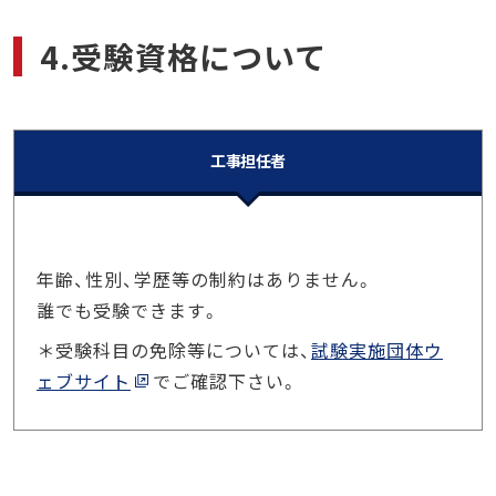
4.受験資格について
工事担任者
年齢、性別、学歴等の制約はありません。
誰でも受験できます。
＊受験科目の免除等については、
試験実施団体ウ
ェブサイト
でご確認下さい。