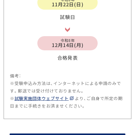
11月22日(日)
試験日
令和8年
12月14日(月)
合格発表
備考：
※受験申込み方法は、インターネットによる申請のみで
す。郵送では受け付けておりません。
※
試験実施団体ウェブサイト
より、ご自身で所定の期
日までに手続きをお済ませください。