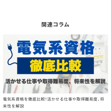
関連コラム
電気系資格を徹底比較！活かせる仕事や取得難易度、将
来性を解説