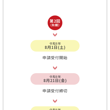
第2回
（秋期）
令和8年
8月1日(土)
申請受付開始
令和8年
8月21日(金)
申請受付締切
令和8年