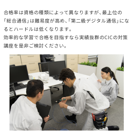
合格率は資格の種類によって異なりますが、最上位の
「総合通信」は難易度が高め、「第二級デジタル通信」にな
るとハードルは低くなります。
効率的な学習で合格を目指すなら実績抜群のCICの対策
講座を是非ご検討ください。