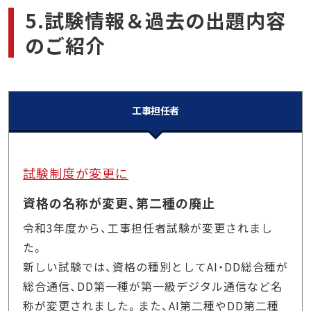
5.試験情報＆過去の出題内容
のご紹介
工事担任者
試験制度が変更に
資格の名称が変更、第二種の廃止
令和3年度から、工事担任者試験が変更されまし
た。
新しい試験では、資格の種別としてAI・DD総合種が
総合通信、DD第一種が第一級デジタル通信など名
称が変更されました。また、AI第二種やDD第二種