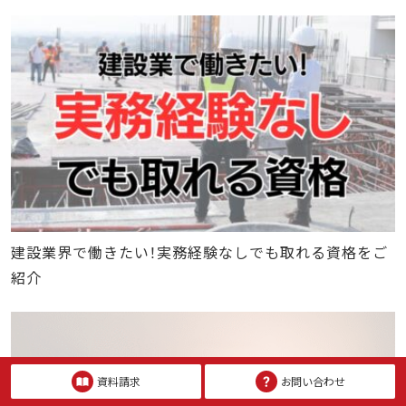
建設業界で働きたい！実務経験なしでも取れる資格をご
紹介
資料請求
お問い合わせ