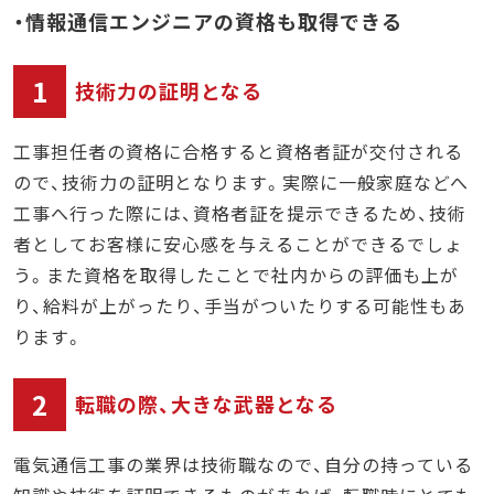
・情報通信エンジニアの資格も取得できる
1
技術力の証明となる
工事担任者の資格に合格すると資格者証が交付される
ので、技術力の証明となります。実際に一般家庭などへ
工事へ行った際には、資格者証を提示できるため、技術
者としてお客様に安心感を与えることができるでしょ
う。また資格を取得したことで社内からの評価も上が
り、給料が上がったり、手当がついたりする可能性もあ
ります。
2
転職の際、大きな武器となる
電気通信工事の業界は技術職なので、自分の持っている