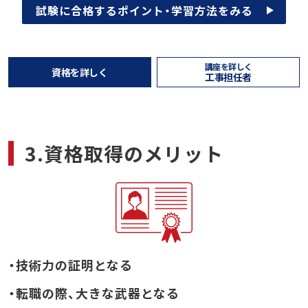
試験に合格するポイント・学習方法をみる
講座を詳しく
資格を詳しく
工事担任者
3.資格取得のメリット
・技術力の証明となる
・転職の際、大きな武器となる