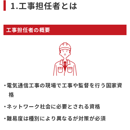
1.工事担任者とは
工事担任者の概要
・電気通信工事の現場で工事や監督を行う国家資
格
・ネットワーク社会に必要とされる資格
・難易度は種別により異なるが対策が必須