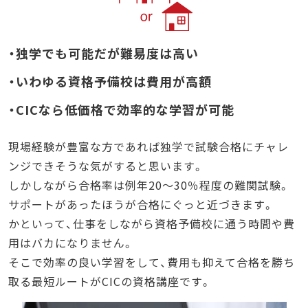
・独学でも可能だが難易度は高い
・いわゆる資格予備校は費用が高額
・CICなら低価格で効率的な学習が可能
現場経験が豊富な方であれば独学で試験合格にチャレ
ンジできそうな気がすると思います。
しかしながら合格率は例年20～30％程度の難関試験。
サポートがあったほうが合格にぐっと近づきます。
かといって、仕事をしながら資格予備校に通う時間や費
用はバカになりません。
そこで効率の良い学習をして、費用も抑えて合格を勝ち
取る最短ルートがCICの資格講座です。