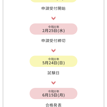
申請受付開始
令和8年
2月25日(水)
申請受付締切
令和8年
5月24日(日)
試験日
令和8年
6月15日(月)
合格発表