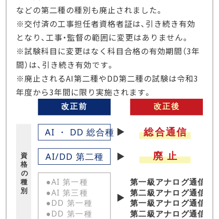
などの第二種の種別も廃止されました。
※交付済の工事担任者資格者証は、引き続き有効
となり、工事・監督の範囲に変更はありません。
※試験科目に変更はなく科目合格の有効期間（3年
間）は、引き続き有効です。
※廃止されるAI第二種やDD第二種の試験は令和3
年度から3年間に限り実施されます。