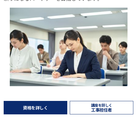
講座を詳しく
資格を詳しく
工事担任者