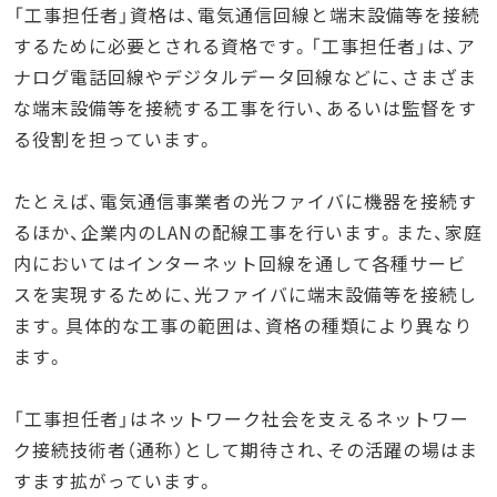
「工事担任者」資格は、電気通信回線と端末設備等を接続
するために必要とされる資格です。「工事担任者」は、ア
ナログ電話回線やデジタルデータ回線などに、さまざま
な端末設備等を接続する工事を行い、あるいは監督をす
る役割を担っています。
たとえば、電気通信事業者の光ファイバに機器を接続す
るほか、企業内のLANの配線工事を行います。また、家庭
内においてはインターネット回線を通して各種サービ
スを実現するために、光ファイバに端末設備等を接続し
ます。具体的な工事の範囲は、資格の種類により異なり
ます。
「工事担任者」はネットワーク社会を支えるネットワー
ク接続技術者（通称）として期待され、その活躍の場はま
すます拡がっています。