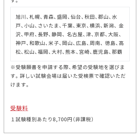
旭川、札幌、青森、盛岡、仙台、秋田、郡山、水
戸、小山、さいたま、千葉、東京、横浜、新潟、 金
沢、甲府、長野、静岡、 名古屋、津、京都、大阪、
神戸、和歌山、米子、岡山、広島、周南、 徳島、高
松、松山、福岡、大村、熊本、宮崎、鹿児島、那覇
※受験願書を申請する際、希望の受験地を選びま
す。詳しい試験会場は届いた受検票で確認いただ
けます。
受験料
１試験種別あたり8,700円（非課税）