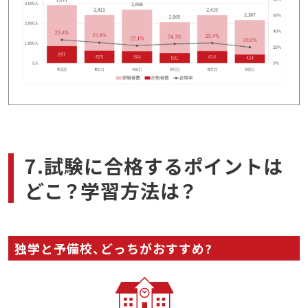
7.試験に合格するポイントは
どこ？学習方法は？
独学と予備校、どっちがおすすめ?